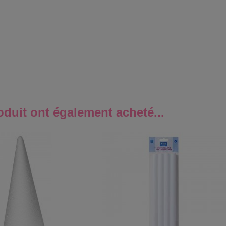
oduit ont également acheté...