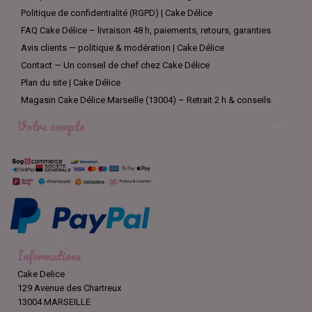
Politique de confidentialité (RGPD) | Cake Délice
FAQ Cake Délice – livraison 48 h, paiements, retours, garanties
Avis clients — politique & modération | Cake Délice
Contact — Un conseil de chef chez Cake Délice
Plan du site | Cake Délice
Magasin Cake Délice Marseille (13004) – Retrait 2 h & conseils
Votre compte

Informations
Cake Delice
129 Avenue des Chartreux
13004 MARSEILLE