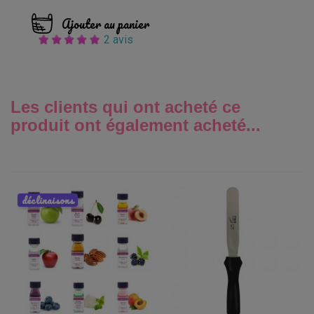
Ajouter au panier
2 avis
Les clients qui ont acheté ce
produit ont également acheté...
déclinaisons