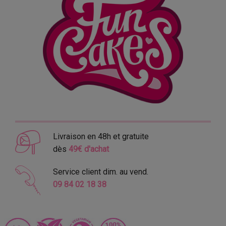
Livraison en 48h et gratuite
dès
49€ d'achat
Service client dim. au vend.
09 84 02 18 38