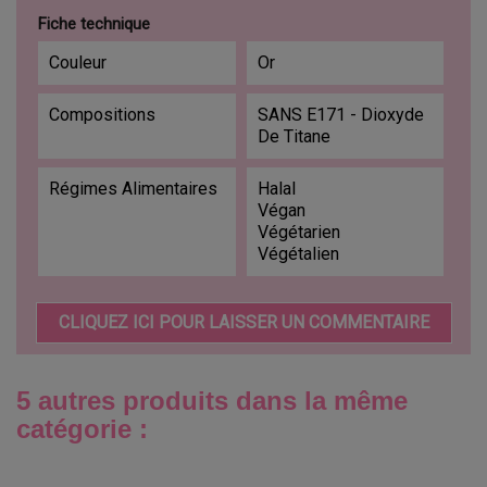
Fiche technique
Couleur
Or
Compositions
SANS E171 - Dioxyde
De Titane
Régimes Alimentaires
Halal
Végan
Végétarien
Végétalien
CLIQUEZ ICI POUR LAISSER UN COMMENTAIRE
5 autres produits dans la même
catégorie :