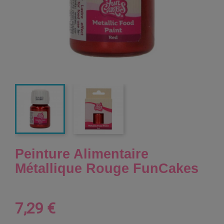
Peinture Alimentaire
Métallique Rouge FunCakes
7,29 €