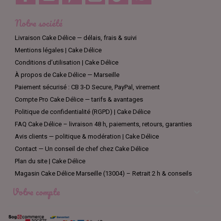
Notre société
Livraison Cake Délice — délais, frais & suivi
Mentions légales | Cake Délice
Conditions d’utilisation | Cake Délice
À propos de Cake Délice — Marseille
Paiement sécurisé : CB 3-D Secure, PayPal, virement
Compte Pro Cake Délice — tarifs & avantages
Politique de confidentialité (RGPD) | Cake Délice
FAQ Cake Délice – livraison 48 h, paiements, retours, garanties
Avis clients — politique & modération | Cake Délice
Contact — Un conseil de chef chez Cake Délice
Plan du site | Cake Délice
Magasin Cake Délice Marseille (13004) – Retrait 2 h & conseils
Votre compte
