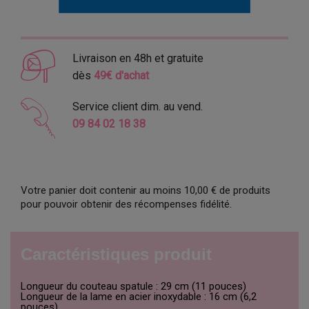
Livraison en 48h et gratuite
dès
49€ d'achat
Service client dim. au vend.
09 84 02 18 38
Votre panier doit contenir au moins 10,00 € de produits
pour pouvoir obtenir des récompenses fidélité.
Caractéristiques produit
Longueur du couteau spatule : 29 cm (11 pouces)
Longueur de la lame en acier inoxydable : 16 cm (6,2
pouces)