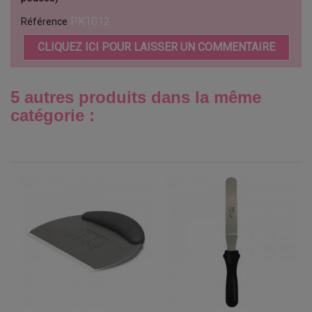
PK1012
Référence
CLIQUEZ ICI POUR LAISSER UN COMMENTAIRE
5 autres produits dans la même
catégorie :