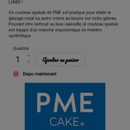
LUNDI !
Ce couteau spatule de PME est pratique pour étaler le
glaçage royal ou autre crème au beurre sur votre gâteau.
Pouvant être nettoyé au lave-vaisselle, le couteau spatule
est équipé d'un manche ergonomique en matière
synthétique.
Quantité
Ajouter au panier
Dispo maintenant