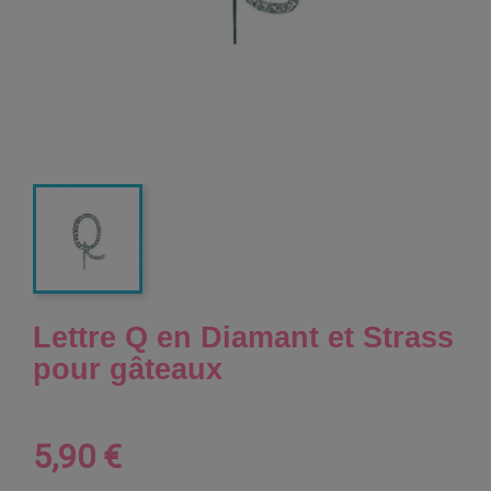
Lettre Q en Diamant et Strass
pour gâteaux
5,90 €