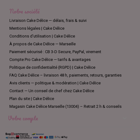
Notre société
Livraison Cake Délice — délais, frais & suivi
Mentions légales | Cake Délice
Conditions d’utilisation | Cake Délice
À propos de Cake Délice — Marseille
Paiement sécurisé : CB 3-D Secure, PayPal, virement
Compte Pro Cake Délice — tarifs & avantages
Politique de confidentialité (RGPD) | Cake Délice
FAQ Cake Délice – livraison 48 h, paiements, retours, garanties
Avis clients — politique & modération | Cake Délice
Contact — Un conseil de chef chez Cake Délice
Plan du site | Cake Délice
Magasin Cake Délice Marseille (13004) – Retrait 2 h & conseils
Votre compte
