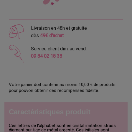
Livraison en 48h et gratuite
dès
49€ d'achat
Service client dim. au vend.
09 84 02 18 38
Votre panier doit contenir au moins 10,00 € de produits
pour pouvoir obtenir des récompenses fidélité.
Caractéristiques produit
Ces lettres de l'alphabet sont en cristal imitation strass
diamant sur tige de métal argenté. Ces initiales sont