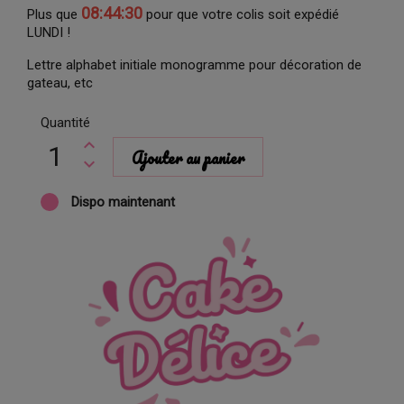
08:44:30
Plus que
pour que votre colis soit expédié
LUNDI !
Lettre alphabet initiale monogramme pour décoration de
gateau, etc
Quantité
Ajouter au panier
Dispo maintenant