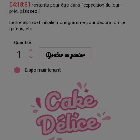
04:18:31
restants pour être dans l’expédition du jour —
prêt, pâtissez !
Lettre alphabet initiale monogramme pour décoration de
gateau, etc
Quantité
Ajouter au panier
Dispo maintenant