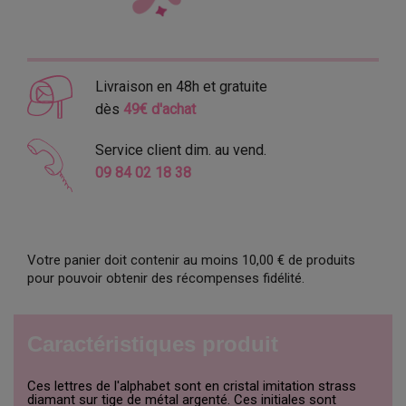
Livraison en 48h et gratuite
dès
49€ d'achat
Service client dim. au vend.
09 84 02 18 38
Votre panier doit contenir au moins 10,00 € de produits
pour pouvoir obtenir des récompenses fidélité.
Caractéristiques produit
Ces lettres de l'alphabet sont en cristal imitation strass
diamant sur tige de métal argenté. Ces initiales sont