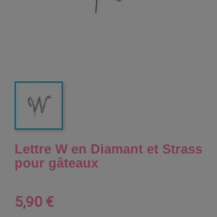
Lettre W en Diamant et Strass
pour gâteaux
5,90 €