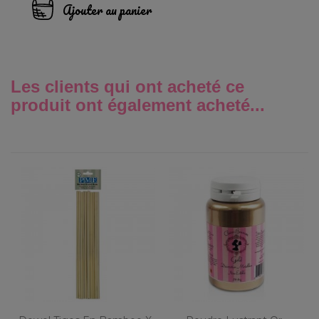
Ajouter au panier
Les clients qui ont acheté ce
produit ont également acheté...