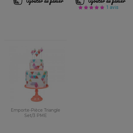
Ajouter au panier
Ajouter au panier
1 avis
Emporte-Pièce Triangle
Set/3 PME