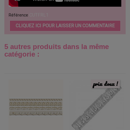
CUTFRL1
Référence
CLIQUEZ ICI POUR LAISSER UN COMMENTAIRE
5 autres produits dans la même
catégorie :
prix doux !