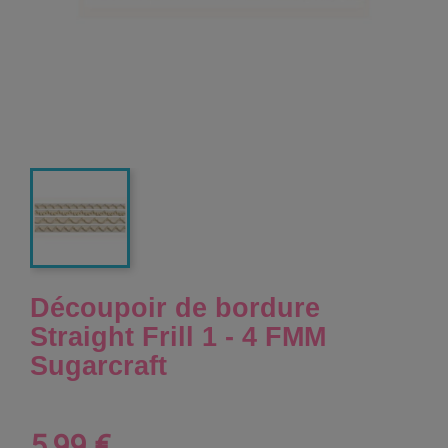
Découpoir de bordure
Straight Frill 1 - 4 FMM
Sugarcraft
5,99 €