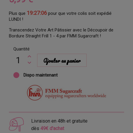
19:27:06
Plus que
pour que votre colis soit expédié
LUNDI !
Transcendez Votre Art Pâtissier avec le Découpoir de
Bordure Straight Frill 1 - 4 par FMM Sugarcraft !
Quantité
Ajouter au panier
Dispo maintenant
Livraison en 48h et gratuite
dès
49€ d'achat