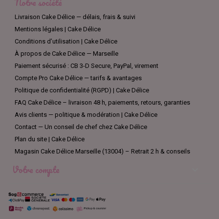
Notre société
Livraison Cake Délice — délais, frais & suivi
Mentions légales | Cake Délice
Conditions d’utilisation | Cake Délice
À propos de Cake Délice — Marseille
Paiement sécurisé : CB 3-D Secure, PayPal, virement
Compte Pro Cake Délice — tarifs & avantages
Politique de confidentialité (RGPD) | Cake Délice
FAQ Cake Délice – livraison 48 h, paiements, retours, garanties
Avis clients — politique & modération | Cake Délice
Contact — Un conseil de chef chez Cake Délice
Plan du site | Cake Délice
Magasin Cake Délice Marseille (13004) – Retrait 2 h & conseils
Votre compte
