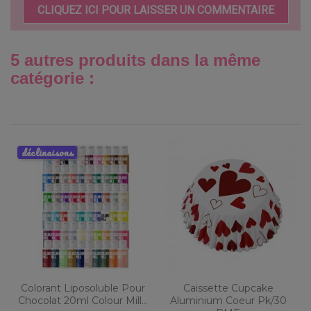
CLIQUEZ ICI POUR LAISSER UN COMMENTAIRE
5 autres produits dans la même
catégorie :
déclinaisons
Colorant Liposoluble Pour
Caissette Cupcake
Chocolat 20ml Colour Mill...
Aluminium Coeur Pk/30