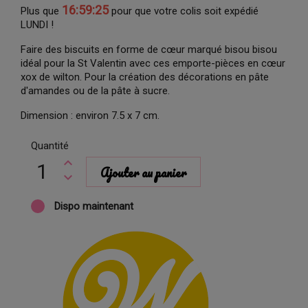
16:59:25
Plus que
pour que votre colis soit expédié
LUNDI !
Faire des biscuits en forme de cœur marqué bisou bisou
idéal pour la St Valentin avec ces emporte-pièces en cœur
xox de wilton. Pour la création des décorations en pâte
d'amandes ou de la pâte à sucre.
Dimension : environ 7.5 x 7 cm.
Quantité
Ajouter au panier
Dispo maintenant