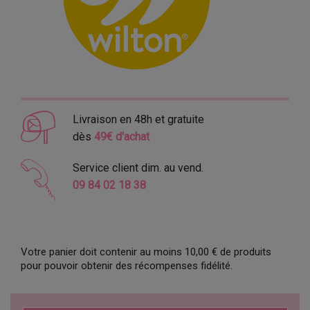
Livraison en 48h et gratuite
dès
49€ d'achat
Service client dim. au vend.
09 84 02 18 38
Votre panier doit contenir au moins 10,00 € de produits
pour pouvoir obtenir des récompenses fidélité.