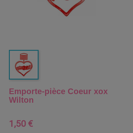
Emporte-pièce Coeur xox
Wilton
1,50 €