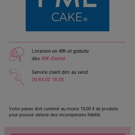
Livraison en 48h et gratuite
dès
49€ d'achat
Service client dim. au vend.
09 84 02 18 38
Votre panier doit contenir au moins 10,00 € de produits
pour pouvoir obtenir des récompenses fidélité.