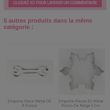
CLIQUEZ ICI POUR LAISSER UN COMMENTAIRE
5 autres produits dans la même
catégorie :
Emporte-Pièce Métal Clé
Emporte-Pièces En Métal
À Écrous
Flocon De Neige 5 Cm