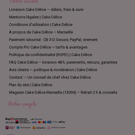
Notre société
Livraison Cake Délice — délais, frais & suivi
Mentions légales | Cake Délice
Conditions d’utilisation | Cake Délice
À propos de Cake Délice — Marseille
Paiement sécurisé : CB 3-D Secure, PayPal, virement
Compte Pro Cake Délice — tarifs & avantages
Politique de confidentialité (RGPD) | Cake Délice
FAQ Cake Délice – livraison 48 h, paiements, retours, garanties
Avis clients — politique & modération | Cake Délice
Contact — Un conseil de chef chez Cake Délice
Plan du site | Cake Délice
Magasin Cake Délice Marseille (13004) – Retrait 2 h & conseils
Votre compte
