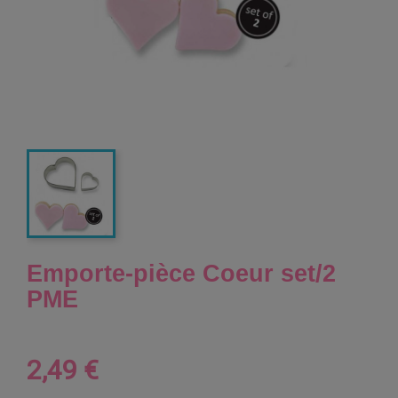
Emporte-pièce Coeur set/2
PME
2,49 €