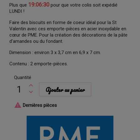
19:06:30
Plus que
pour que votre colis soit expédié
LUNDI !
Faire des biscuits en forme de coeur idéal pour la St
Valentin avec ces emporte-pièces en acier inoxydable en
cœur de PME. Pour la création des décorations de la pâte
d'amandes ou du fondant.
Dimension : environ 3 x 3,7 cm en 6,9 x 7 cm.
Contenu : 2 emporte-pièces.
Quantité
Ajouter au panier

Dernières pièces