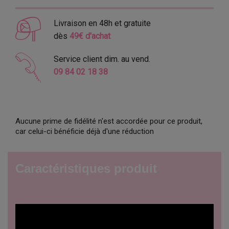
Livraison en 48h et gratuite
dès
49€ d'achat
Service client dim. au vend.
09 84 02 18 38
Aucune prime de fidélité n'est accordée pour ce produit,
car celui-ci bénéficie déjà d'une réduction
Caractéristiques produit