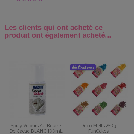
Les clients qui ont acheté ce
produit ont également acheté...
déclinaisons
Spray Velours Au Beurre
Deco Melts 250g
De Cacao BLANC 100mL
FunCakes