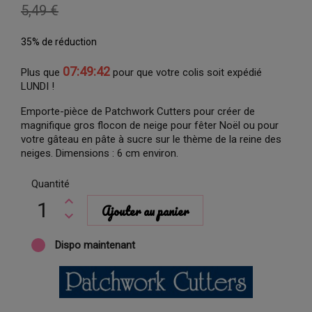
5,49 €
35% de réduction
07:49:41
Plus que
pour que votre colis soit expédié
LUNDI !
Emporte-pièce de Patchwork Cutters pour créer de
magnifique gros flocon de neige pour fêter Noël ou pour
votre gâteau en pâte à sucre sur le thème de la reine des
neiges. Dimensions : 6 cm environ.
Quantité
Ajouter au panier
Dispo maintenant