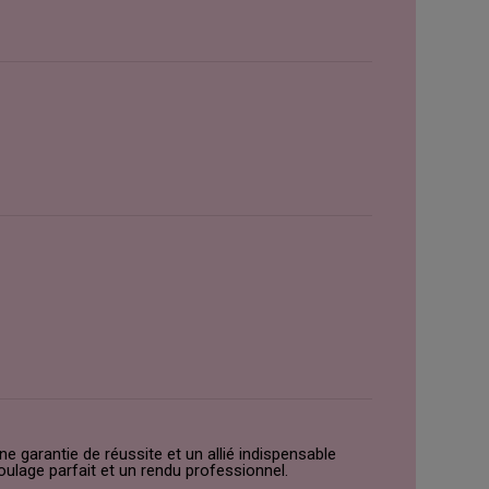
ne garantie de réussite et un allié indispensable
ulage parfait et un rendu professionnel.