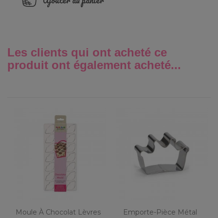
Ajouter au panier
Les clients qui ont acheté ce
produit ont également acheté...
Moule À Chocolat Lèvres
Emporte-Pièce Métal