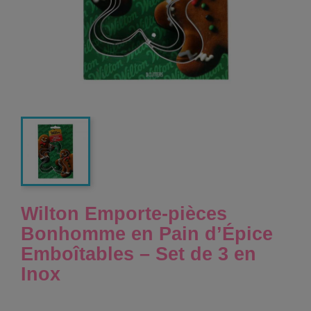
Wilton Emporte-pièces
Bonhomme en Pain d’Épice
Emboîtables – Set de 3 en
Inox