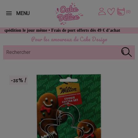
(0)
MENU
e jour même • Frais de port offerts dès 49 € d’achat
Pour les amoureux du Cake Design
-35% !