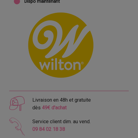
Dispo maintenant
Livraison en 48h et gratuite
dès
49€ d'achat
Service client dim. au vend.
09 84 02 18 38