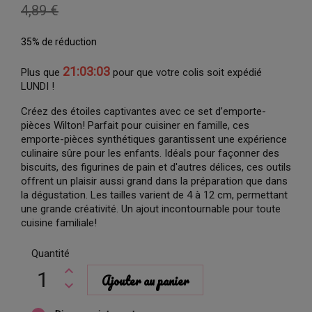
4,89 €
35% de réduction
21:03:02
Plus que
pour que votre colis soit expédié
LUNDI !
Créez des étoiles captivantes avec ce set d’emporte-
pièces Wilton! Parfait pour cuisiner en famille, ces
emporte-pièces synthétiques garantissent une expérience
culinaire sûre pour les enfants. Idéals pour façonner des
biscuits, des figurines de pain et d'autres délices, ces outils
offrent un plaisir aussi grand dans la préparation que dans
la dégustation. Les tailles varient de 4 à 12 cm, permettant
une grande créativité. Un ajout incontournable pour toute
cuisine familiale!
Quantité
Ajouter au panier