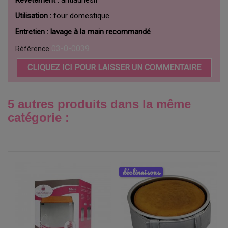
Utilisation :
four domestique
Entretien :
lavage à la main recommandé
03-0-0039
Référence
CLIQUEZ ICI POUR LAISSER UN COMMENTAIRE
5 autres produits dans la même
catégorie :
déclinaisons