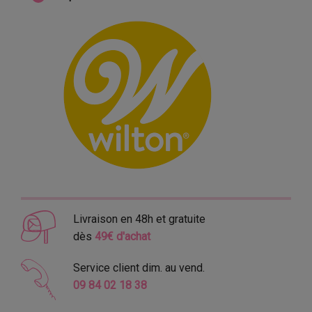
Livraison en 48h et gratuite
dès
49€ d'achat
Service client dim. au vend.
09 84 02 18 38