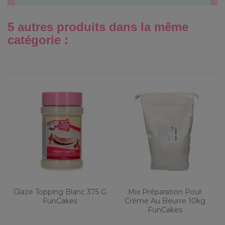
5 autres produits dans la même
catégorie :
Glaze Topping Blanc 375 G
Mix Préparation Pour
FunCakes
Crème Au Beurre 10kg
FunCakes