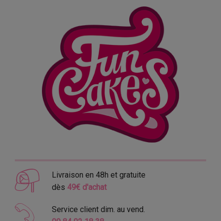
Livraison en 48h et gratuite
dès
49€ d'achat
Service client dim. au vend.