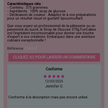
Caractéristiques clés :
- Contenu : 375 grammes.
- Ingrédients : 100% sirop de glucose.
- Déclinaison de couleur : Adaptez-le à vos préparations
pour un résultat visuel et gustatif époustouflant.
Que vous soyez un professionnel de la pâtisserie ou un
passionné du sucré, le Sirop de Glucose 375g FunCakes
est l'ingrédient incontournable pour donner une touche
d'expert à vos créations. Embarquez dans une aventure
culinaire exceptionnelle !
F54430
Référence
CLIQUEZ ICI POUR LAISSER UN COMMENTAIRE
Conforme
12/03/2025
Jennifer G.
Conforme à la description mais pas encore urilisé.