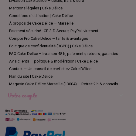
Livraison Cake Délice — délais, frais & suivi
Mentions légales | Cake Délice
Conditions d’utilisation | Cake Délice
À propos de Cake Délice — Marseille
Paiement sécurisé : CB 3-D Secure, PayPal, virement
Compte Pro Cake Délice — tarifs & avantages
Politique de confidentialité (RGPD) | Cake Délice
FAQ Cake Délice – livraison 48 h, paiements, retours, garanties
Avis clients — politique & modération | Cake Délice
Contact — Un conseil de chef chez Cake Délice
Plan du site | Cake Délice
Magasin Cake Délice Marseille (13004) – Retrait 2 h & conseils
Votre compte
