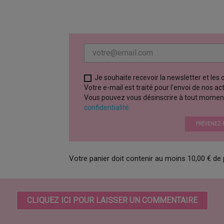
Je souhaite recevoir la newsletter et les
Votre e-mail est traité pour l’envoi de nos a
Vous pouvez vous désinscrire à tout moment vi
confidentialité.
PRÉVENEZ-M
Votre panier doit contenir au moins 10,00 € de 
CLIQUEZ ICI POUR LAISSER UN COMMENTAIRE