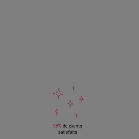
98%
de clients
satisfaits