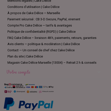
Mentions légales | Cake Délice
Conditions d’utilisation | Cake Délice
À propos de Cake Délice — Marseille
Paiement sécurisé : CB 3-D Secure, PayPal, virement
Compte Pro Cake Délice — tarifs & avantages
Politique de confidentialité (RGPD) | Cake Délice
FAQ Cake Délice – livraison 48 h, paiements, retours, garanties
Avis clients — politique & modération | Cake Délice
Contact — Un conseil de chef chez Cake Délice
Plan du site | Cake Délice
Magasin Cake Délice Marseille (13004) – Retrait 2 h & conseils
Votre compte
