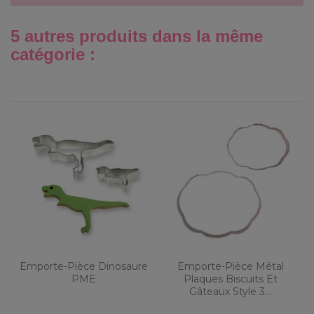
5 autres produits dans la même
catégorie :
Emporte-Pièce Dinosaure
Emporte-Pièce Métal
PME
Plaques Biscuits Et
Gâteaux Style 3...