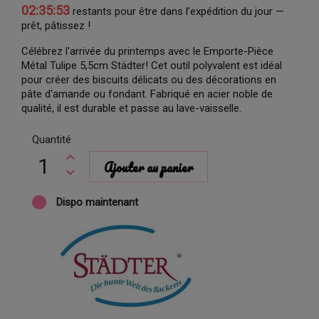
02:35:53
restants pour être dans l’expédition du jour —
prêt, pâtissez !
Célébrez l'arrivée du printemps avec le Emporte-Pièce
Métal Tulipe 5,5cm Städter! Cet outil polyvalent est idéal
pour créer des biscuits délicats ou des décorations en
pâte d'amande ou fondant. Fabriqué en acier noble de
qualité, il est durable et passe au lave-vaisselle.
Quantité
Ajouter au panier
Dispo maintenant