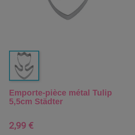
Emporte-pièce métal Tulip
5,5cm Städter
2,99 €