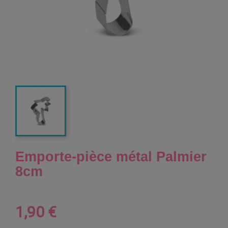
Emporte-pièce métal Palmier
8cm
1,90 €