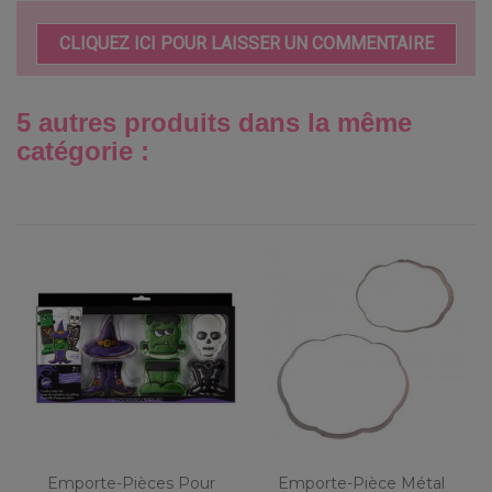
CLIQUEZ ICI POUR LAISSER UN COMMENTAIRE
5 autres produits dans la même
catégorie :
Emporte-Pièces Pour
Emporte-Pièce Métal