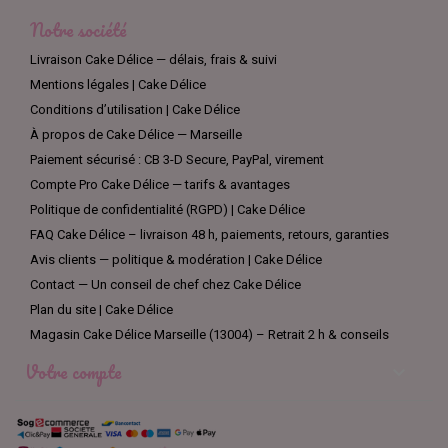
Notre société
Livraison Cake Délice — délais, frais & suivi
Mentions légales | Cake Délice
Conditions d’utilisation | Cake Délice
À propos de Cake Délice — Marseille
Paiement sécurisé : CB 3-D Secure, PayPal, virement
Compte Pro Cake Délice — tarifs & avantages
Politique de confidentialité (RGPD) | Cake Délice
FAQ Cake Délice – livraison 48 h, paiements, retours, garanties
Avis clients — politique & modération | Cake Délice
Contact — Un conseil de chef chez Cake Délice
Plan du site | Cake Délice
Magasin Cake Délice Marseille (13004) – Retrait 2 h & conseils
Votre compte
