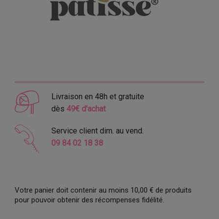
Livraison en 48h et gratuite
dès
49€ d'achat
Service client dim. au vend.
09 84 02 18 38
Votre panier doit contenir au moins 10,00 € de produits
pour pouvoir obtenir des récompenses fidélité.