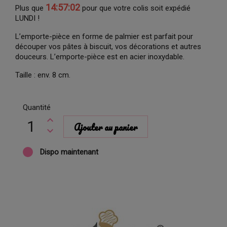
14:57:02
Plus que
pour que votre colis soit expédié
LUNDI !
L’emporte-pièce en forme de palmier est parfait pour
découper vos pâtes à biscuit, vos décorations et autres
douceurs. L’emporte-pièce est en acier inoxydable.
Taille : env. 8 cm.
Quantité
Ajouter au panier
Dispo maintenant