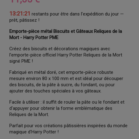
13:21:20
restants pour être dans l’expédition du jour —
prêt, pâtissez !
Emporte-pièce métal Biscuits et Gâteaux Reliques de la
Mort - Harry Potter PME
Créez des biscuits et décorations magiques avec
l'emporte-pièce officiel Harry Potter Reliques de la Mort
signé PME !
Fabriqué en métal doré, cet emporte-pièce robuste
mesure environ 80 x 100 mm et est idéal pour découper
des biscuits, de la pâte à sucre, du fondant, ou pour
ajouter des touches spéciales à vos gâteaux.
Facile à utiliser : il suffit de rouler la pâte ou le fondant et
d'appuyer pour obtenir la forme emblématique des
Reliques de la Mort.
Parfait pour vos créations pâtissières inspirées du monde
magique d'Harry Potter !