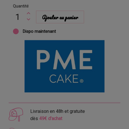
Quantité
Ajouter au panier
Dispo maintenant
Livraison en 48h et gratuite
dès
49€ d'achat