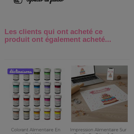
Les clients qui ont acheté ce
produit ont également acheté...
déclinaisons
Colorant Alimentaire En
Impression Alimentaire Sur