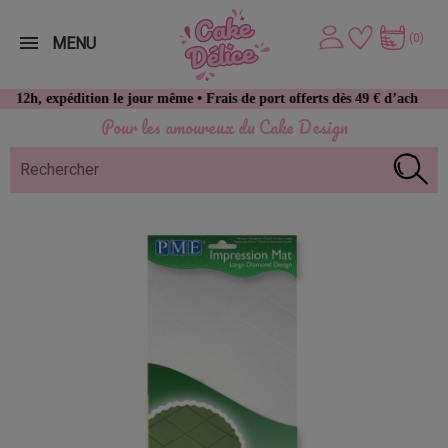
(0)
MENU
xpédition le jour même • Frais de port offerts dès 49 € d’achat
Pour les amoureux du Cake Design