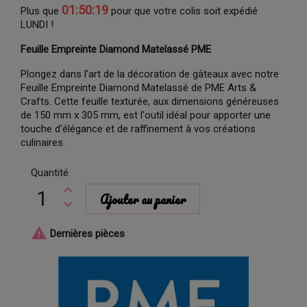
01:50:18
Plus que
pour que votre colis soit expédié
LUNDI !
Feuille Empreinte Diamond Matelassé PME
Plongez dans l'art de la décoration de gâteaux avec notre
Feuille Empreinte Diamond Matelassé de PME Arts &
Crafts. Cette feuille texturée, aux dimensions généreuses
de 150 mm x 305 mm, est l'outil idéal pour apporter une
touche d'élégance et de raffinement à vos créations
culinaires.
Quantité
Ajouter au panier

Dernières pièces