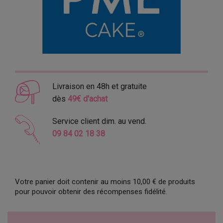
Livraison en 48h et gratuite
dès
49€ d'achat
Service client dim. au vend.
09 84 02 18 38
Votre panier doit contenir au moins 10,00 € de produits
pour pouvoir obtenir des récompenses fidélité.