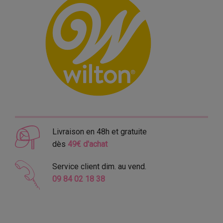
Livraison en 48h et gratuite
dès
49€ d'achat
Service client dim. au vend.
09 84 02 18 38