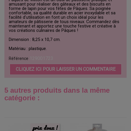
amusant pour réaliser des gâteaux et des biscuits en
forme de lapin pour vos fêtes de Pâques. Sa poignée
confortable, sa qualité durable en acier inoxydable et sa
facilité d'utilisation en font un choix idéal pour les
amateurs de pâtisserie de tous niveaux. Commandez dès
maintenant et apportez une touche festive et créative à
vos créations culinaires de Pâques !
Dimension : 8,25 x 10,7 cm.
Matériau : plastique.
129001723
Référence
CLIQUEZ ICI POUR LAISSER UN COMMENTAIRE
5 autres produits dans la même
catégorie :
prix doux !