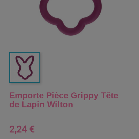
Emporte Pièce Grippy Tête
de Lapin Wilton
2,24 €