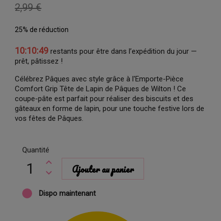
2,99 €
25% de réduction
10:10:48
restants pour être dans l’expédition du jour —
prêt, pâtissez !
Célébrez Pâques avec style grâce à l'Emporte-Pièce
Comfort Grip Tête de Lapin de Pâques de Wilton ! Ce
coupe-pâte est parfait pour réaliser des biscuits et des
gâteaux en forme de lapin, pour une touche festive lors de
vos fêtes de Pâques.
Quantité
Ajouter au panier
Dispo maintenant