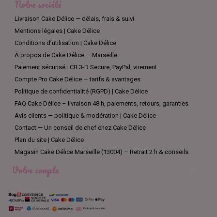
Notre société
Livraison Cake Délice — délais, frais & suivi
Mentions légales | Cake Délice
Conditions d’utilisation | Cake Délice
À propos de Cake Délice — Marseille
Paiement sécurisé : CB 3-D Secure, PayPal, virement
Compte Pro Cake Délice — tarifs & avantages
Politique de confidentialité (RGPD) | Cake Délice
FAQ Cake Délice – livraison 48 h, paiements, retours, garanties
Avis clients — politique & modération | Cake Délice
Contact — Un conseil de chef chez Cake Délice
Plan du site | Cake Délice
Magasin Cake Délice Marseille (13004) – Retrait 2 h & conseils
Votre compte
