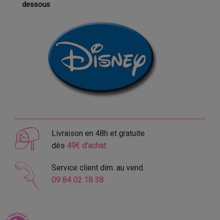
dessous
Livraison en 48h et gratuite
dès
49€ d'achat
Service client dim. au vend.
09 84 02 18 38