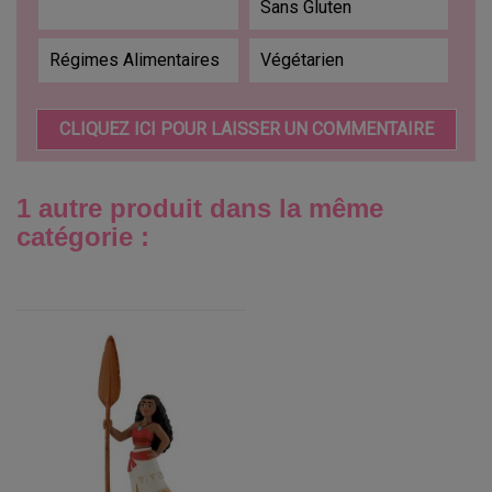
Sans Gluten
Régimes Alimentaires
Végétarien
CLIQUEZ ICI POUR LAISSER UN COMMENTAIRE
1 autre produit dans la même
catégorie :