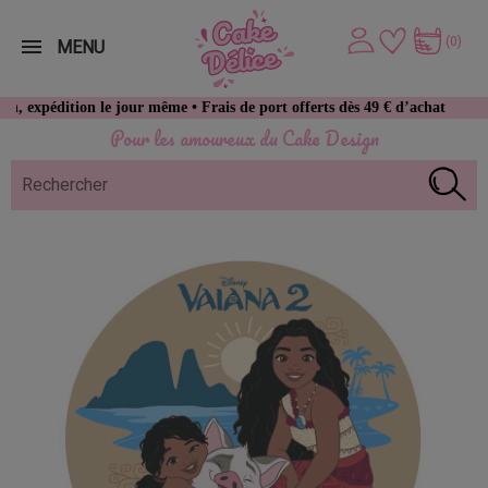
(0)
MENU
on le jour même • Frais de port offerts dès 49 € d’achat
Pour les amoureux du Cake Design