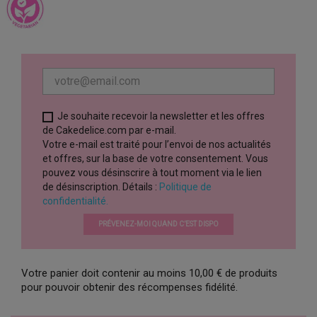
Je souhaite recevoir la newsletter et les offres
de Cakedelice.com par e-mail.
Votre e-mail est traité pour l’envoi de nos actualités
et offres, sur la base de votre consentement. Vous
pouvez vous désinscrire à tout moment via le lien
de désinscription. Détails :
Politique de
confidentialité.
PRÉVENEZ-MOI QUAND C’EST DISPO
Votre panier doit contenir au moins 10,00 € de produits
pour pouvoir obtenir des récompenses fidélité.