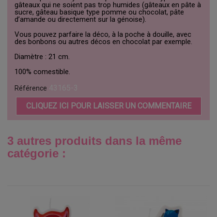
gâteaux qui ne soient pas trop humides (gâteaux en pâte à
sucre, gâteau basique type pomme ou chocolat, pâte
d’amande ou directement sur la génoise).
Vous pouvez parfaire la déco, à la poche à douille, avec
des bonbons ou autres décos en chocolat par exemple.
Diamètre : 21 cm.
100% comestible.
43165-3
Référence
CLIQUEZ ICI POUR LAISSER UN COMMENTAIRE
3 autres produits dans la même
catégorie :