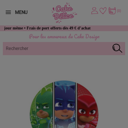
(0)
MENU
même • Frais de port offerts dès 49 € d’achat
Pour les amoureux du Cake Design