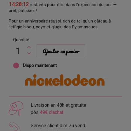
14:28:11
restants pour être dans l’expédition du jour —
prêt, pâtissez !
Pour un anniversaire réussi, rien de tel qu'un gâteau à
l'effigie bibou, yoyo et gluglu des Pyjamasques.
Quantité
Ajouter au panier
Dispo maintenant
Livraison en 48h et gratuite
dès
49€ d'achat
Service client dim. au vend.