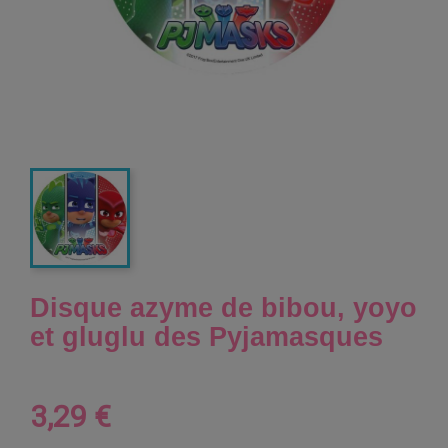
Disque azyme de bibou, yoyo
et gluglu des Pyjamasques
3,29 €