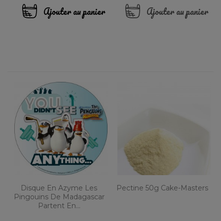
Ajouter au panier
Ajouter au panier
Disque En Azyme Les
Pectine 50g Cake-Masters
Pingouins De Madagascar
Partent En...