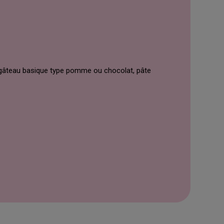
, gâteau basique type pomme ou chocolat, pâte