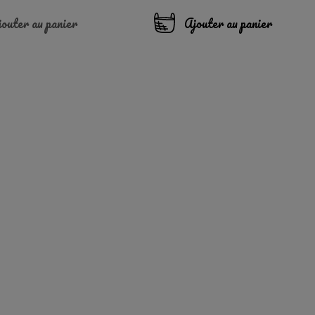
outer au panier
Ajouter au panier