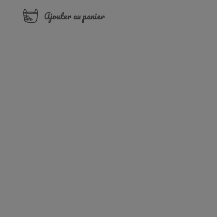
Ajouter au panier