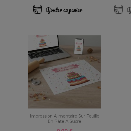
Ajouter au panier
Aj
Impression Alimentaire Sur Feuille
En Pâte À Sucre