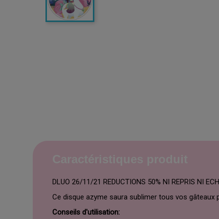
Caractéristiques produit
DLUO 26/11/21 REDUCTIONS 50% NI REPRIS NI E
Ce disque azyme saura sublimer tous vos gâteaux 
Conseils d'utilisation: