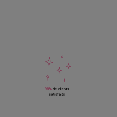
98%
de clients
satisfaits