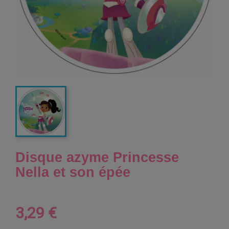
Disque azyme Princesse
Nella et son épée
3,29 €