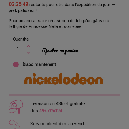
02:25:49
restants pour être dans l’expédition du jour —
prêt, pâtissez !
Pour un anniversaire réussi, rien de tel qu'un gâteau à
l'effigie de Princesse Nella et son épée.
Quantité
Ajouter au panier
Dispo maintenant
Livraison en 48h et gratuite
dès
49€ d'achat
Service client dim. au vend.