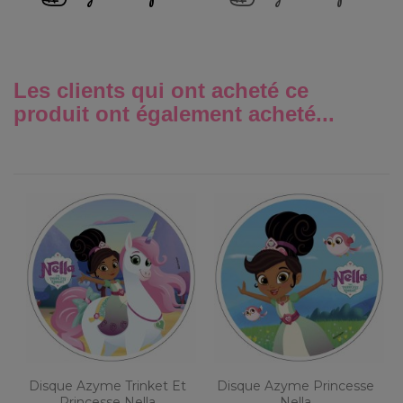
Les clients qui ont acheté ce
produit ont également acheté...
Disque Azyme Trinket Et
Disque Azyme Princesse
Princesse Nella
Nella