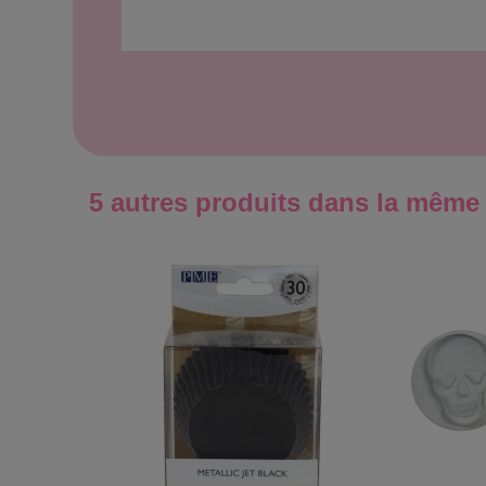
5 autres produits dans la même 