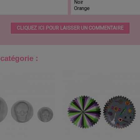
Noir
Orange
CLIQUEZ ICI POUR LAISSER UN COMMENTAIRE
catégorie :