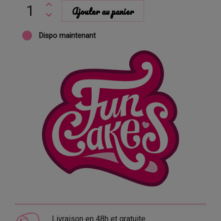
Ajouter au panier
Dispo maintenant
Livraison en 48h et gratuite