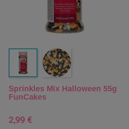
Sprinkles Mix Halloween 55g
FunCakes
2,99 €