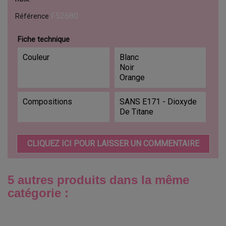
F52680
Référence
Fiche technique
Couleur
Blanc
Noir
Orange
Compositions
SANS E171 - Dioxyde
De Titane
CLIQUEZ ICI POUR LAISSER UN COMMENTAIRE
5 autres produits dans la même
catégorie :