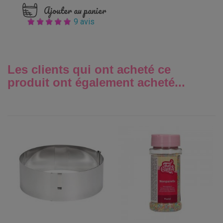
Ajouter au panier
9 avis
Les clients qui ont acheté ce
produit ont également acheté...