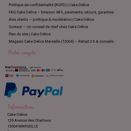
Politique de confidentialité (RGPD) | Cake Délice
FAQ Cake Délice – livraison 48 h, paiements, retours, garanties
Avis clients — politique & modération | Cake Délice
Contact — Un conseil de chef chez Cake Délice
Plan du site | Cake Délice
Magasin Cake Délice Marseille (13004) – Retrait 2 h & conseils
Votre compte

Informations
Cake Delice
129 Avenue des Chartreux
13004 MARSEILLE