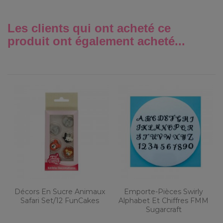
Les clients qui ont acheté ce
produit ont également acheté...
Décors En Sucre Animaux
Emporte-Pièces Swirly
Safari Set/12 FunCakes
Alphabet Et Chiffres FMM
Sugarcraft