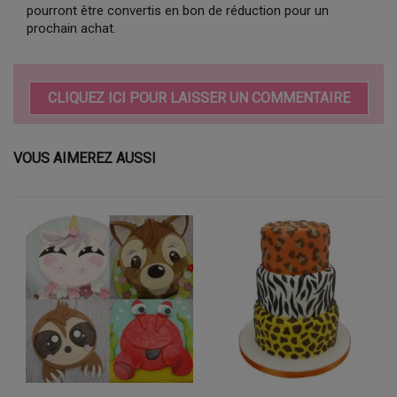
pourront être convertis en bon de réduction pour un
prochain achat.
CLIQUEZ ICI POUR LAISSER UN COMMENTAIRE
VOUS AIMEREZ AUSSI