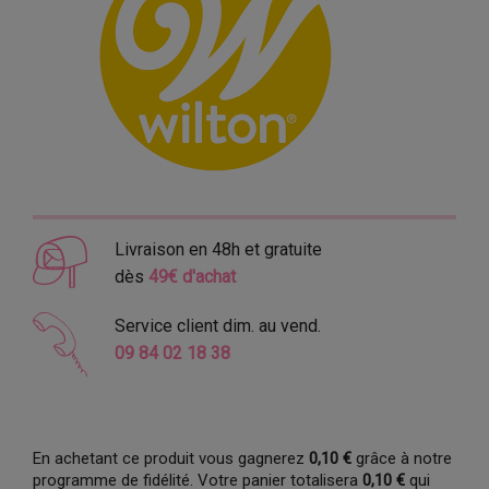
Livraison en 48h et gratuite
dès
49€ d'achat
Service client dim. au vend.
09 84 02 18 38
En achetant ce produit vous gagnerez
0,10 €
grâce à notre
programme de fidélité. Votre panier totalisera
0,10 €
qui