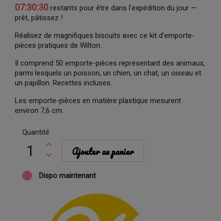
07:30:29
restants pour être dans l’expédition du jour —
prêt, pâtissez !
Réalisez de magnifiques biscuits avec ce kit d'emporte-
pièces pratiques de Wilton.
Il comprend 50 emporte-pièces représentant des animaux,
parmi lesquels un poisson, un chien, un chat, un oiseau et
un papillon. Recettes incluses.
Les emporte-pièces en matière plastique mesurent
environ 7,6 cm.
Quantité
Ajouter au panier
Dispo maintenant