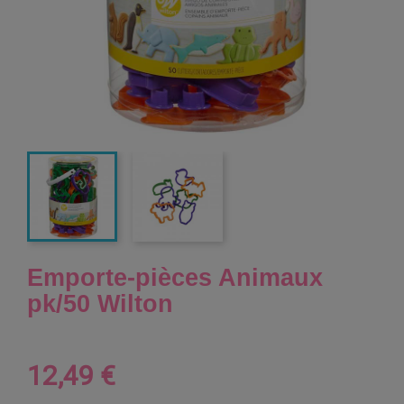
Emporte-pièces Animaux
pk/50 Wilton
12,49 €