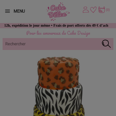
(0)
MENU
édition le jour même • Frais de port offerts dès 49 € d’achat
Pour les amoureux du Cake Design