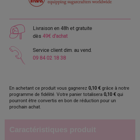
Livraison en 48h et gratuite
dès
49€ d'achat
Service client dim. au vend.
09 84 02 18 38
En achetant ce produit vous gagnerez
0,10 €
grâce à notre
programme de fidélité. Votre panier totalisera
0,10 €
qui
pourront être convertis en bon de réduction pour un
prochain achat.
Caractéristiques produit