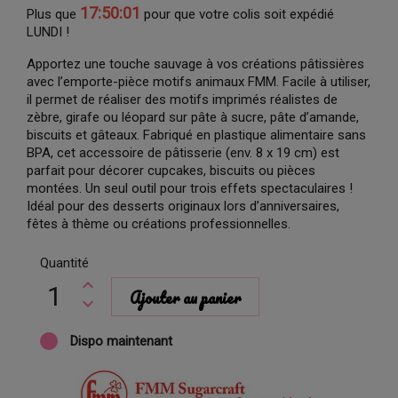
17:50:00
Plus que
pour que votre colis soit expédié
LUNDI !
Apportez une touche sauvage à vos créations pâtissières
avec l’emporte-pièce motifs animaux FMM. Facile à utiliser,
il permet de réaliser des motifs imprimés réalistes de
zèbre, girafe ou léopard sur pâte à sucre, pâte d’amande,
biscuits et gâteaux. Fabriqué en plastique alimentaire sans
BPA, cet accessoire de pâtisserie (env. 8 x 19 cm) est
parfait pour décorer cupcakes, biscuits ou pièces
montées. Un seul outil pour trois effets spectaculaires !
Idéal pour des desserts originaux lors d’anniversaires,
fêtes à thème ou créations professionnelles.
Quantité
Ajouter au panier
Dispo maintenant