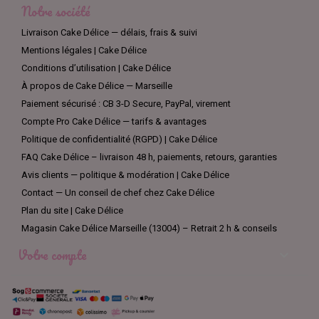
Notre société
Livraison Cake Délice — délais, frais & suivi
Mentions légales | Cake Délice
Conditions d’utilisation | Cake Délice
À propos de Cake Délice — Marseille
Paiement sécurisé : CB 3-D Secure, PayPal, virement
Compte Pro Cake Délice — tarifs & avantages
Politique de confidentialité (RGPD) | Cake Délice
FAQ Cake Délice – livraison 48 h, paiements, retours, garanties
Avis clients — politique & modération | Cake Délice
Contact — Un conseil de chef chez Cake Délice
Plan du site | Cake Délice
Magasin Cake Délice Marseille (13004) – Retrait 2 h & conseils
Votre compte
