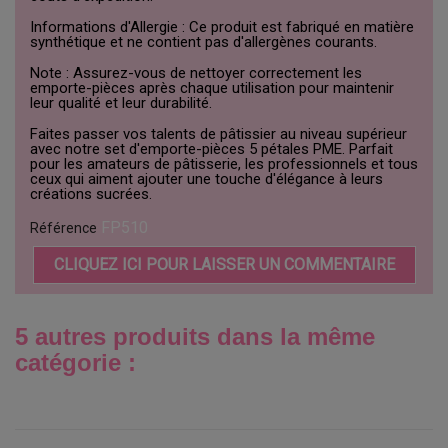
Informations d'Allergie : Ce produit est fabriqué en matière
synthétique et ne contient pas d'allergènes courants.
Note : Assurez-vous de nettoyer correctement les
emporte-pièces après chaque utilisation pour maintenir
leur qualité et leur durabilité.
Faites passer vos talents de pâtissier au niveau supérieur
avec notre set d'emporte-pièces 5 pétales PME. Parfait
pour les amateurs de pâtisserie, les professionnels et tous
ceux qui aiment ajouter une touche d'élégance à leurs
créations sucrées.
FP510
Référence
CLIQUEZ ICI POUR LAISSER UN COMMENTAIRE
5 autres produits dans la même
catégorie :