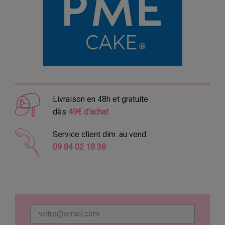
Livraison en 48h et gratuite
dès
49€ d'achat
Service client dim. au vend.
09 84 02 18 38