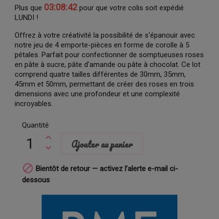
03:08:42
Plus que
pour que votre colis soit expédié
LUNDI !
Offrez à votre créativité la possibilité de s'épanouir avec
notre jeu de 4 emporte-pièces en forme de corolle à 5
pétales. Parfait pour confectionner de somptueuses roses
en pâte à sucre, pâte d'amande ou pâte à chocolat. Ce lot
comprend quatre tailles différentes de 30mm, 35mm,
45mm et 50mm, permettant de créer des roses en trois
dimensions avec une profondeur et une complexité
incroyables.
Quantité
Ajouter au panier

Bientôt de retour — activez l’alerte e-mail ci-
dessous