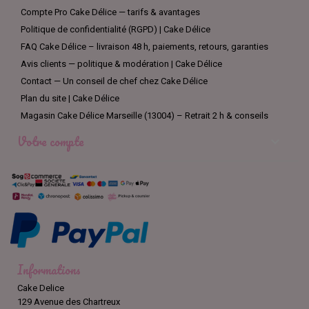
Compte Pro Cake Délice — tarifs & avantages
Politique de confidentialité (RGPD) | Cake Délice
FAQ Cake Délice – livraison 48 h, paiements, retours, garanties
Avis clients — politique & modération | Cake Délice
Contact — Un conseil de chef chez Cake Délice
Plan du site | Cake Délice
Magasin Cake Délice Marseille (13004) – Retrait 2 h & conseils
Votre compte

Informations
Cake Delice
129 Avenue des Chartreux