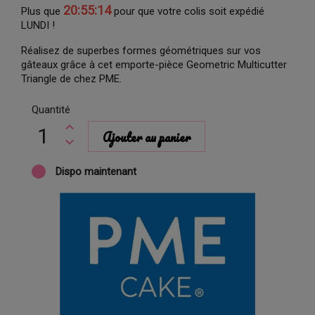
20:55:13
Plus que
pour que votre colis soit expédié
LUNDI !
Réalisez de superbes formes géométriques sur vos
gâteaux grâce à cet emporte-pièce Geometric Multicutter
Triangle de chez PME.
Quantité
Ajouter au panier
Dispo maintenant