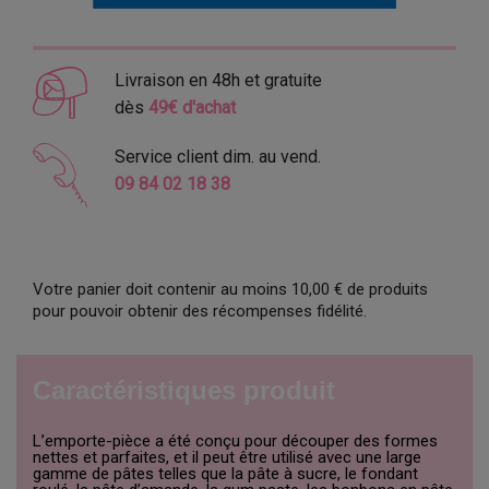
Livraison en 48h et gratuite
dès
49€ d'achat
Service client dim. au vend.
09 84 02 18 38
Votre panier doit contenir au moins 10,00 € de produits
pour pouvoir obtenir des récompenses fidélité.
Caractéristiques produit
L’emporte-pièce a été conçu pour découper des formes
nettes et parfaites, et il peut être utilisé avec une large
gamme de pâtes telles que la pâte à sucre, le fondant