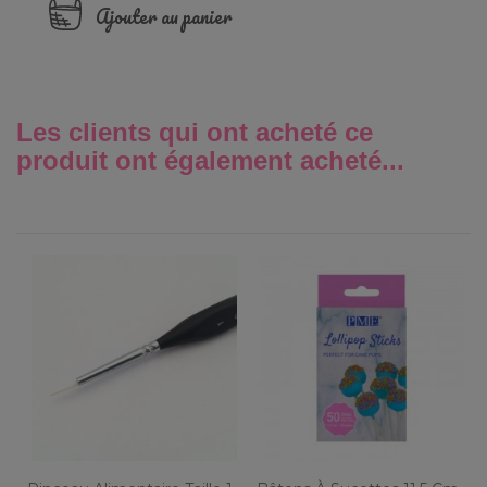
Ajouter au panier
Les clients qui ont acheté ce
produit ont également acheté...