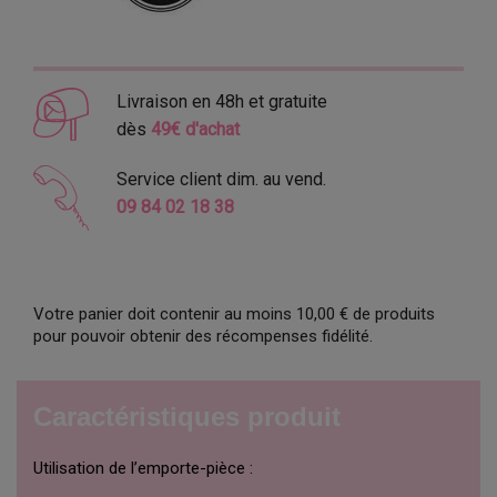
Livraison en 48h et gratuite
dès
49€ d'achat
Service client dim. au vend.
09 84 02 18 38
Votre panier doit contenir au moins 10,00 € de produits
pour pouvoir obtenir des récompenses fidélité.
Caractéristiques produit
Utilisation de l’emporte-pièce :