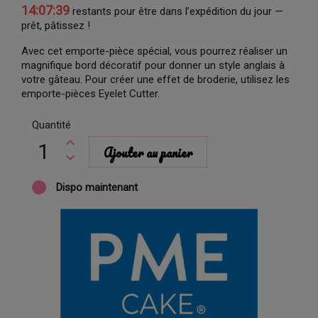
14:07:38
restants pour être dans l’expédition du jour —
prêt, pâtissez !
Avec cet emporte-pièce spécial, vous pourrez réaliser un
magnifique bord décoratif pour donner un style anglais à
votre gâteau. Pour créer une effet de broderie, utilisez les
emporte-pièces Eyelet Cutter.
Quantité
Ajouter au panier
Dispo maintenant