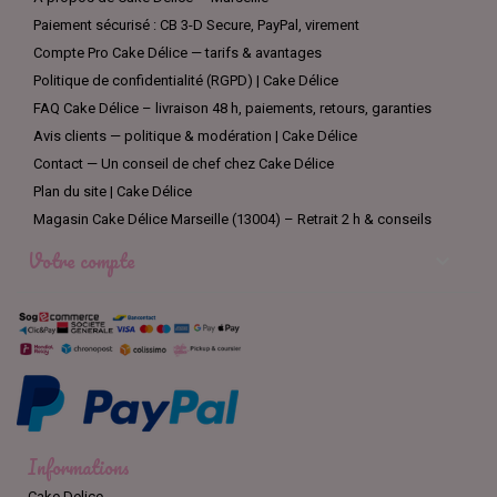
Paiement sécurisé : CB 3-D Secure, PayPal, virement
Compte Pro Cake Délice — tarifs & avantages
Politique de confidentialité (RGPD) | Cake Délice
FAQ Cake Délice – livraison 48 h, paiements, retours, garanties
Avis clients — politique & modération | Cake Délice
Contact — Un conseil de chef chez Cake Délice
Plan du site | Cake Délice
Magasin Cake Délice Marseille (13004) – Retrait 2 h & conseils
Votre compte

Informations
Cake Delice