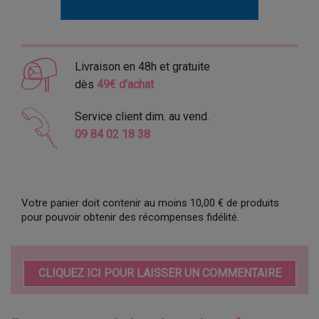
Livraison en 48h et gratuite
dès
49€ d'achat
Service client dim. au vend.
09 84 02 18 38
Votre panier doit contenir au moins 10,00 € de produits
pour pouvoir obtenir des récompenses fidélité.
CLIQUEZ ICI POUR LAISSER UN COMMENTAIRE