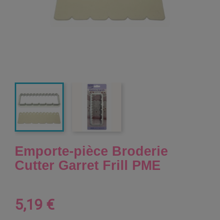
Emporte-pièce Broderie
Cutter Garret Frill PME
5,19 €