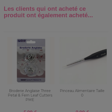
Les clients qui ont acheté ce
produit ont également acheté...
Broderie Anglaise Three
Pinceau Alimentaire Taille
Petal & Fern Leaf Cutters
0
PME