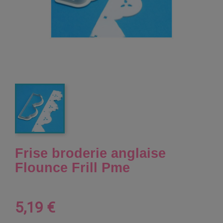
Frise broderie anglaise
Flounce Frill Pme
5,19 €