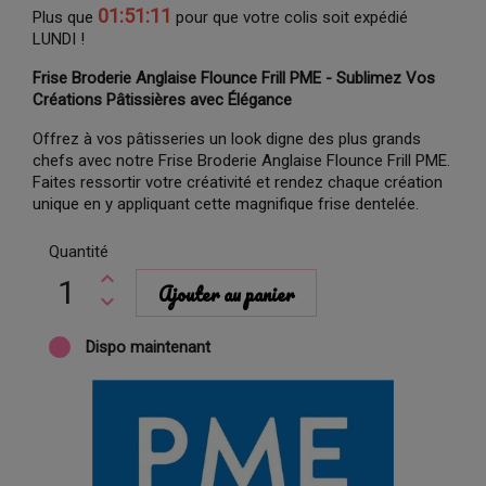
01:51:10
Plus que
pour que votre colis soit expédié
LUNDI !
Frise Broderie Anglaise Flounce Frill PME - Sublimez Vos
Créations Pâtissières avec Élégance
Offrez à vos pâtisseries un look digne des plus grands
chefs avec notre Frise Broderie Anglaise Flounce Frill PME.
Faites ressortir votre créativité et rendez chaque création
unique en y appliquant cette magnifique frise dentelée.
Quantité
Ajouter au panier
Dispo maintenant