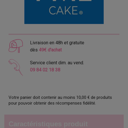
Livraison en 48h et gratuite
dès
49€ d'achat
Service client dim. au vend.
09 84 02 18 38
Votre panier doit contenir au moins 10,00 € de produits
pour pouvoir obtenir des récompenses fidélité.
Caractéristiques produit