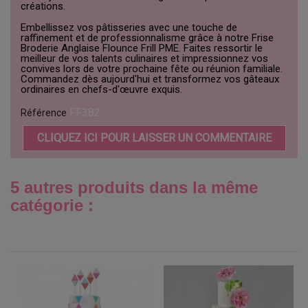
créations.
Embellissez vos pâtisseries avec une touche de
raffinement et de professionnalisme grâce à notre Frise
Broderie Anglaise Flounce Frill PME. Faites ressortir le
meilleur de vos talents culinaires et impressionnez vos
convives lors de votre prochaine fête ou réunion familiale.
Commandez dès aujourd'hui et transformez vos gâteaux
ordinaires en chefs-d'œuvre exquis.
FF382
Référence
CLIQUEZ ICI POUR LAISSER UN COMMENTAIRE
5 autres produits dans la même
catégorie :