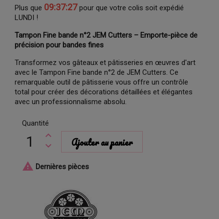
09:37:26
Plus que
pour que votre colis soit expédié
LUNDI !
Tampon Fine bande n°2 JEM Cutters – Emporte-pièce de
précision pour bandes fines
Transformez vos gâteaux et pâtisseries en œuvres d'art
avec le Tampon Fine bande n°2 de JEM Cutters. Ce
remarquable outil de pâtisserie vous offre un contrôle
total pour créer des décorations détaillées et élégantes
avec un professionnalisme absolu.
Quantité
Ajouter au panier

Dernières pièces