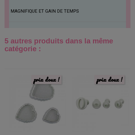
MAGNIFIQUE ET GAIN DE TEMPS
5 autres produits dans la même
catégorie :
prix doux !
prix doux !