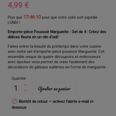
4,99 €
17:46:09
Plus que
pour que votre colis soit expédié
LUNDI !
Emporte-pièce Poussoir Marguerite - Set de 4 : Créez des
délices fleuris en un clin d'œil!
Faites entrer la beauté du printemps dans votre cuisine
avec notre set d'emporte-pièce poussoir Marguerite. Cet
ensemble unique de quatre découpoirs et embosseurs
avec éjecteur vous permet de créer facilement des
décorations de gâteaux sublimes en forme de marguerite.
Quantité
Ajouter au panier

Bientôt de retour — activez l’alerte e-mail ci-
dessous