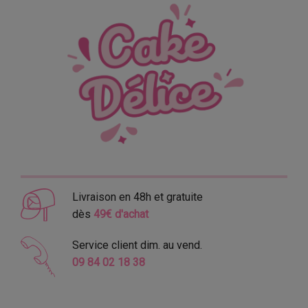
Livraison en 48h et gratuite
dès
49€ d'achat
Service client dim. au vend.
09 84 02 18 38