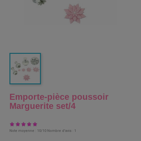
Emporte-pièce poussoir
Marguerite set/4
Note moyenne :
10
/10 Nombre d'avis :
1