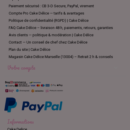
Paiement sécurisé : CB 3-D Secure, PayPal, virement
Compte Pro Cake Délice — tarifs & avantages
Politique de confidentialité (RGPD) | Cake Délice
FAQ Cake Délice – livraison 48 h, paiements, retours, garanties
Avis clients — politique & modération | Cake Délice
Contact — Un conseil de chef chez Cake Délice
Plan du site | Cake Délice
Magasin Cake Délice Marseille (13004) – Retrait 2 h & conseils
Votre compte

Informations
Cake Delice