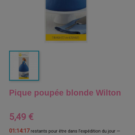
Pique poupée blonde Wilton
5,49 €
01:14:17
restants pour être dans l’expédition du jour —