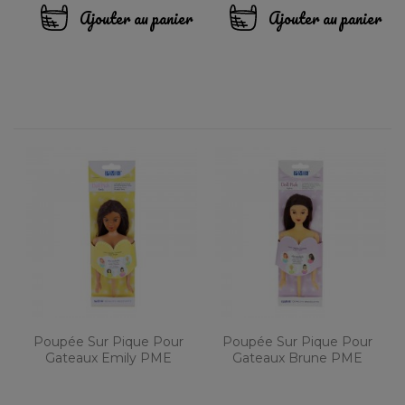
Ajouter au panier
Ajouter au panier
Poupée Sur Pique Pour
Poupée Sur Pique Pour
Gateaux Emily PME
Gateaux Brune PME