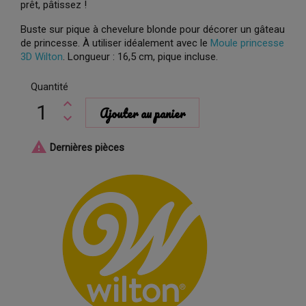
prêt, pâtissez !
Buste sur pique à chevelure blonde pour décorer un gâteau
de princesse. À utiliser idéalement avec le
Moule princesse
3D Wilton
. Longueur : 16,5 cm, pique incluse.
Quantité
Ajouter au panier

Dernières pièces