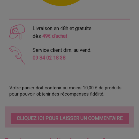
Livraison en 48h et gratuite
dès
49€ d'achat
Service client dim. au vend.
09 84 02 18 38
Votre panier doit contenir au moins 10,00 € de produits
pour pouvoir obtenir des récompenses fidélité.
CLIQUEZ ICI POUR LAISSER UN COMMENTAIRE