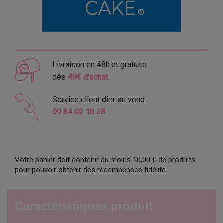
Livraison en 48h et gratuite
dès
49€ d'achat
Service client dim. au vend.
09 84 02 18 38
Votre panier doit contenir au moins 10,00 € de produits
pour pouvoir obtenir des récompenses fidélité.
Caractéristiques produit