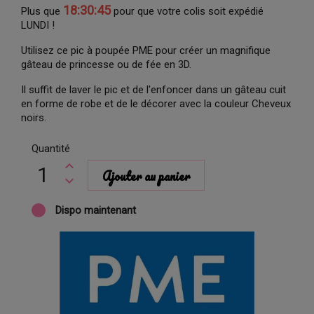
18:30:44
Plus que
pour que votre colis soit expédié
LUNDI !
Utilisez ce pic à poupée PME pour créer un magnifique
gâteau de princesse ou de fée en 3D.
Il suffit de laver le pic et de l'enfoncer dans un gâteau cuit
en forme de robe et de le décorer avec la couleur Cheveux
noirs.
Quantité
Ajouter au panier
Dispo maintenant