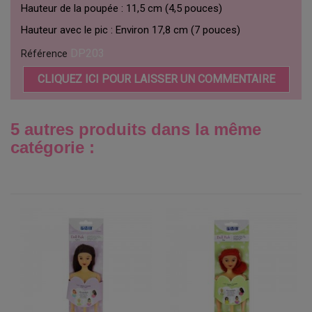
Hauteur de la poupée :
11,5 cm
(4,5 pouces)
Hauteur avec le pic :
Environ 17,8 cm
(7 pouces)
DP203
Référence
CLIQUEZ ICI POUR LAISSER UN COMMENTAIRE
5 autres produits dans la même
catégorie :