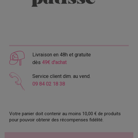
Livraison en 48h et gratuite
dès
49€ d'achat
Service client dim. au vend.
09 84 02 18 38
Votre panier doit contenir au moins 10,00 € de produits
pour pouvoir obtenir des récompenses fidélité.