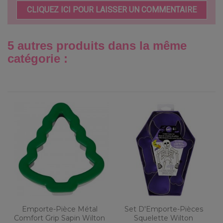
CLIQUEZ ICI POUR LAISSER UN COMMENTAIRE
5 autres produits dans la même
catégorie :
Emporte-Pièce Métal
Set D'Emporte-Pièces
Comfort Grip Sapin Wilton
Squelette Wilton