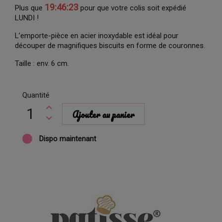
19:46:22
Plus que
pour que votre colis soit expédié
LUNDI !
L’emporte-pièce en acier inoxydable est idéal pour
découper de magnifiques biscuits en forme de couronnes.
Taille : env. 6 cm.
Quantité
Ajouter au panier
Dispo maintenant