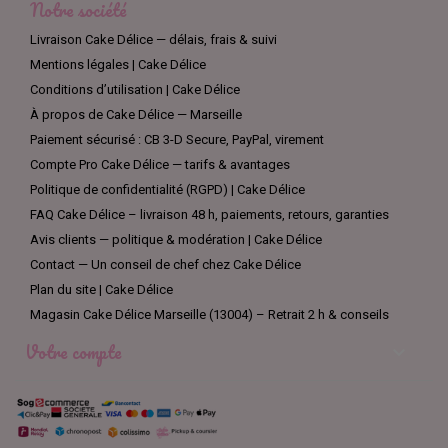
Notre société
Livraison Cake Délice — délais, frais & suivi
Mentions légales | Cake Délice
Conditions d’utilisation | Cake Délice
À propos de Cake Délice — Marseille
Paiement sécurisé : CB 3-D Secure, PayPal, virement
Compte Pro Cake Délice — tarifs & avantages
Politique de confidentialité (RGPD) | Cake Délice
FAQ Cake Délice – livraison 48 h, paiements, retours, garanties
Avis clients — politique & modération | Cake Délice
Contact — Un conseil de chef chez Cake Délice
Plan du site | Cake Délice
Magasin Cake Délice Marseille (13004) – Retrait 2 h & conseils
Votre compte
