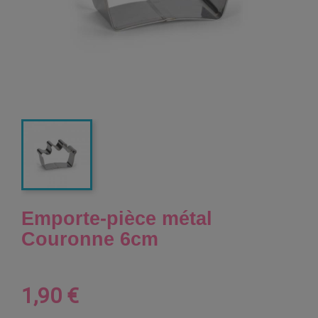
Emporte-pièce métal
Couronne 6cm
1,90 €