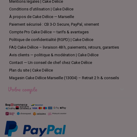
Mentions légales | Cake Délice
Conditions d’utilisation | Cake Délice
À propos de Cake Délice — Marseille
Paiement sécurisé : CB 3-D Secure, PayPal, virement
Compte Pro Cake Délice — tarifs & avantages
Politique de confidentialité (RGPD) | Cake Délice
FAQ Cake Délice – livraison 48 h, paiements, retours, garanties
Avis clients — politique & modération | Cake Délice
Contact — Un conseil de chef chez Cake Délice
Plan du site | Cake Délice
Magasin Cake Délice Marseille (13004) – Retrait 2 h & conseils
Votre compte
