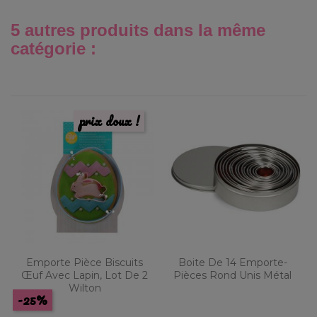
5 autres produits dans la même
catégorie :
prix doux !
Emporte Pièce Biscuits
Boite De 14 Emporte-
Œuf Avec Lapin, Lot De 2
Pièces Rond Unis Métal
Wilton
-25%