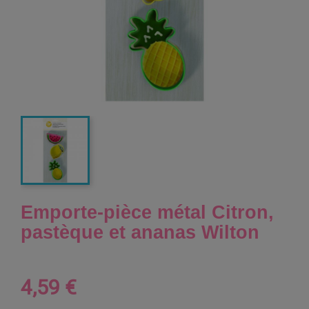
Emporte-pièce métal Citron,
pastèque et ananas Wilton
4,59 €