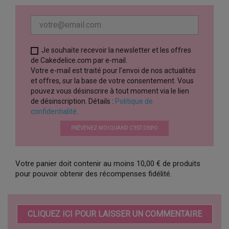
Je souhaite recevoir la newsletter et les offres
de Cakedelice.com par e-mail.
Votre e-mail est traité pour l’envoi de nos actualités
et offres, sur la base de votre consentement. Vous
pouvez vous désinscrire à tout moment via le lien
de désinscription. Détails :
Politique de
confidentialité.
PRÉVENEZ-MOI QUAND C’EST DISPO
Votre panier doit contenir au moins 10,00 € de produits
pour pouvoir obtenir des récompenses fidélité.
CLIQUEZ ICI POUR LAISSER UN COMMENTAIRE