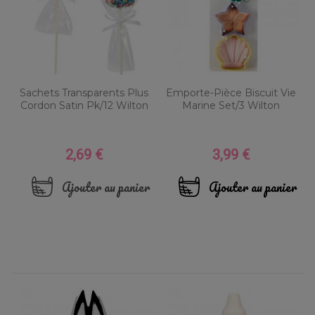
Sachets Transparents Plus
Emporte-Pièce Biscuit Vie
Cordon Satin Pk/12 Wilton
Marine Set/3 Wilton
2,69 €
3,99 €
Prix
Prix
Ajouter au panier
Ajouter au panier