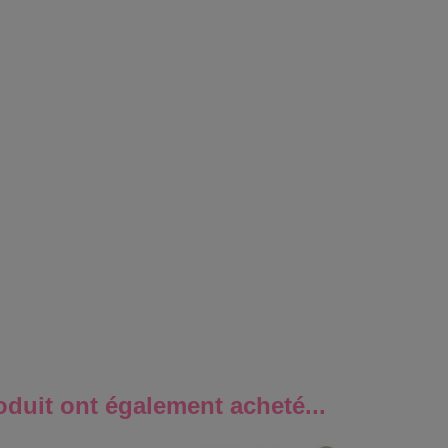
oduit ont également acheté...