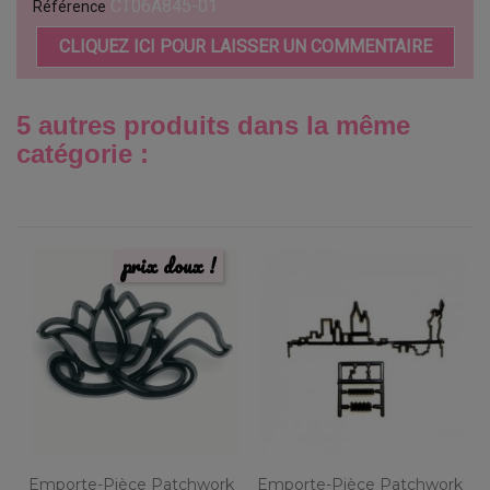
CT06A845-01
Référence
CLIQUEZ ICI POUR LAISSER UN COMMENTAIRE
5 autres produits dans la même
catégorie :
prix doux !
Emporte-Pièce Patchwork
Emporte-Pièce Patchwork