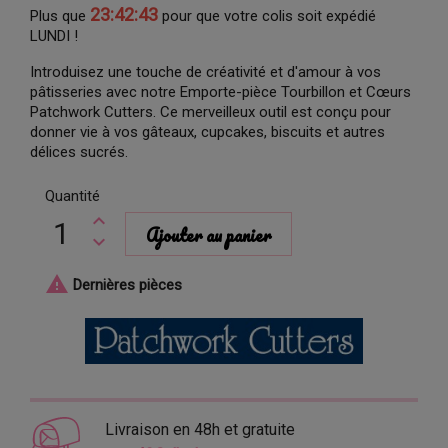
23:42:42
Plus que
pour que votre colis soit expédié
LUNDI !
Introduisez une touche de créativité et d'amour à vos
pâtisseries avec notre Emporte-pièce Tourbillon et Cœurs
Patchwork Cutters. Ce merveilleux outil est conçu pour
donner vie à vos gâteaux, cupcakes, biscuits et autres
délices sucrés.
Quantité
Ajouter au panier

Dernières pièces
Livraison en 48h et gratuite