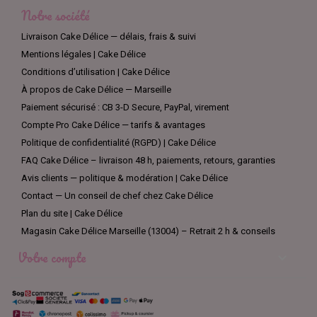
Notre société
Livraison Cake Délice — délais, frais & suivi
Mentions légales | Cake Délice
Conditions d’utilisation | Cake Délice
À propos de Cake Délice — Marseille
Paiement sécurisé : CB 3-D Secure, PayPal, virement
Compte Pro Cake Délice — tarifs & avantages
Politique de confidentialité (RGPD) | Cake Délice
FAQ Cake Délice – livraison 48 h, paiements, retours, garanties
Avis clients — politique & modération | Cake Délice
Contact — Un conseil de chef chez Cake Délice
Plan du site | Cake Délice
Magasin Cake Délice Marseille (13004) – Retrait 2 h & conseils
Votre compte
