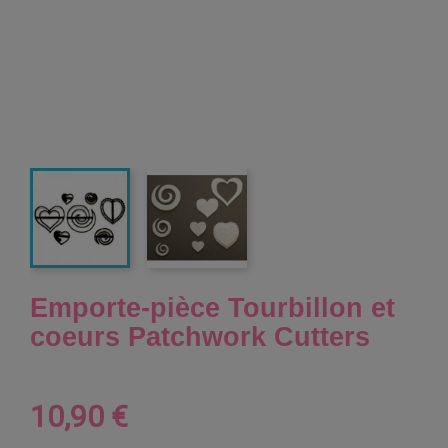
Emporte-pièce Tourbillon et
coeurs Patchwork Cutters
10,90 €