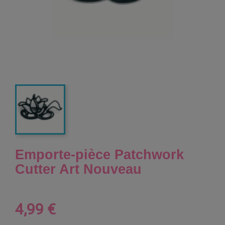
Emporte-pièce Patchwork
Cutter Art Nouveau
4,99 €