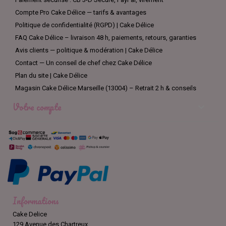
Compte Pro Cake Délice — tarifs & avantages
Politique de confidentialité (RGPD) | Cake Délice
FAQ Cake Délice – livraison 48 h, paiements, retours, garanties
Avis clients — politique & modération | Cake Délice
Contact — Un conseil de chef chez Cake Délice
Plan du site | Cake Délice
Magasin Cake Délice Marseille (13004) – Retrait 2 h & conseils
Votre compte

Informations
Cake Delice
129 Avenue des Chartreux