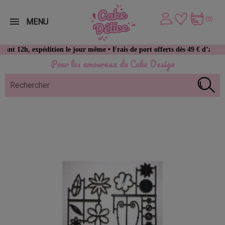
(0)
MENU
, expédition le jour même • Frais de port offerts dès 49 € d’achat
Pour les amoureux du Cake Design