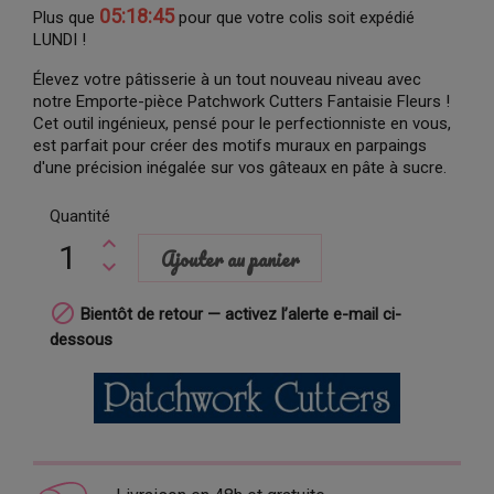
05:18:44
Plus que
pour que votre colis soit expédié
LUNDI !
Élevez votre pâtisserie à un tout nouveau niveau avec
notre Emporte-pièce Patchwork Cutters Fantaisie Fleurs !
Cet outil ingénieux, pensé pour le perfectionniste en vous,
est parfait pour créer des motifs muraux en parpaings
d'une précision inégalée sur vos gâteaux en pâte à sucre.
Quantité
Ajouter au panier

Bientôt de retour — activez l’alerte e-mail ci-
dessous