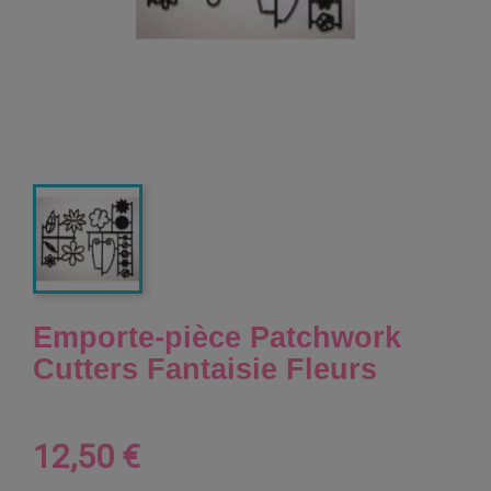
Emporte-pièce Patchwork
Cutters Fantaisie Fleurs
12,50 €