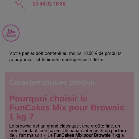
09 84 02 18 38
Votre panier doit contenir au moins 10,00 € de produits
pour pouvoir obtenir des récompenses fidélité.
Caractéristiques produit
Pourquoi choisir le
FunCakes Mix pour Brownie
1 kg ?
Le brownie est un grand classique : une croûte fine, un
cœur fondant, une saveur de cacao intense et un parfum
de « fait maison ». Le
FunCakes Mix pour Brownie 1 kg
a