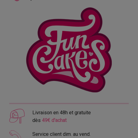
Livraison en 48h et gratuite
dès
49€ d'achat
Service client dim. au vend.