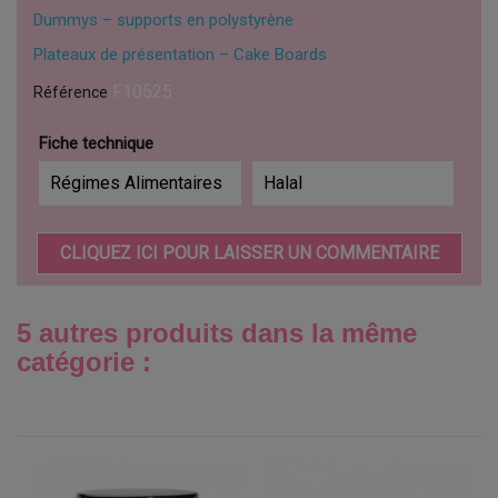
Dummys – supports en polystyrène
Plateaux de présentation – Cake Boards
F10525
Référence
Fiche technique
Régimes Alimentaires
Halal
CLIQUEZ ICI POUR LAISSER UN COMMENTAIRE
5 autres produits dans la même
catégorie :