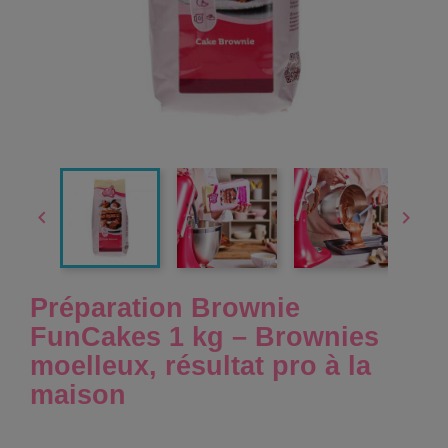


Préparation Brownie
FunCakes 1 kg – Brownies
moelleux, résultat pro à la
maison