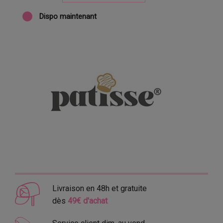
Dispo maintenant
Livraison en 48h et gratuite
dès
49€ d'achat