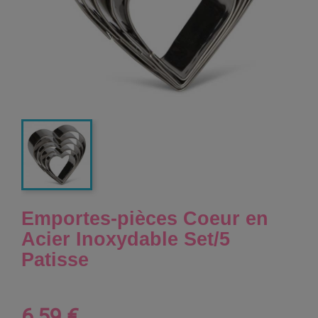
Emportes-pièces Coeur en
Acier Inoxydable Set/5
Patisse
6,59 €