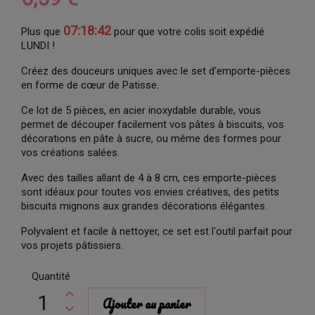
07:18:41
Plus que
pour que votre colis soit expédié
LUNDI !
Créez des douceurs uniques avec le set d'emporte-pièces
en forme de cœur de Patisse.
Ce lot de 5 pièces, en acier inoxydable durable, vous
permet de découper facilement vos pâtes à biscuits, vos
décorations en pâte à sucre, ou même des formes pour
vos créations salées.
Avec des tailles allant de 4 à 8 cm, ces emporte-pièces
sont idéaux pour toutes vos envies créatives, des petits
biscuits mignons aux grandes décorations élégantes.
Polyvalent et facile à nettoyer, ce set est l'outil parfait pour
vos projets pâtissiers.
Quantité
Ajouter au panier