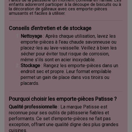
enfants adoreront participer à la découpe de biscuits ou à
la décoration de gâteaux avec ces emporte-pièces
amusants et faciles à utiliser.
Conseils d’entretien et de stockage
Nettoyage
: Après chaque utilisation, lavez les
emporte-pièces à l’eau chaude savonneuse ou
placez-les au lave-vaisselle. Veillez à bien les
sécher pour éviter tout risque de corrosion,
même s’ils sont en acier inoxydable.
Stockage
: Rangez les emporte-pièces dans un
endroit sec et propre. Leur format empilable
permet un gain de place dans vos tiroirs ou
placards.
Pourquoi choisir les emporte-pièces Patisse ?
Qualité professionnelle
: La marque Patisse est
reconnue pour ses outils de pâtisserie fiables et
performants. Ce set d’emporte-pièces ne fait pas
exception, offrant une qualité digne des plus grandes
cuisines.