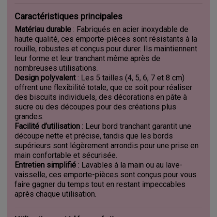
Caractéristiques principales
Matériau durable
: Fabriqués en acier inoxydable de
haute qualité, ces emporte-pièces sont résistants à la
rouille, robustes et conçus pour durer. Ils maintiennent
leur forme et leur tranchant même après de
nombreuses utilisations.
Design polyvalent
: Les 5 tailles (4, 5, 6, 7 et 8 cm)
offrent une flexibilité totale, que ce soit pour réaliser
des biscuits individuels, des décorations en pâte à
sucre ou des découpes pour des créations plus
grandes.
Facilité d’utilisation
: Leur bord tranchant garantit une
découpe nette et précise, tandis que les bords
supérieurs sont légèrement arrondis pour une prise en
main confortable et sécurisée.
Entretien simplifié
: Lavables à la main ou au lave-
vaisselle, ces emporte-pièces sont conçus pour vous
faire gagner du temps tout en restant impeccables
après chaque utilisation.