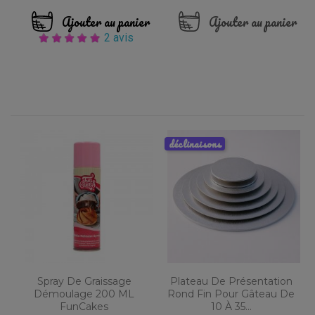
Ajouter au panier
Ajouter au panier
2 avis
déclinaisons
Spray De Graissage
Plateau De Présentation
Démoulage 200 ML
Rond Fin Pour Gâteau De
FunCakes
10 À 35...