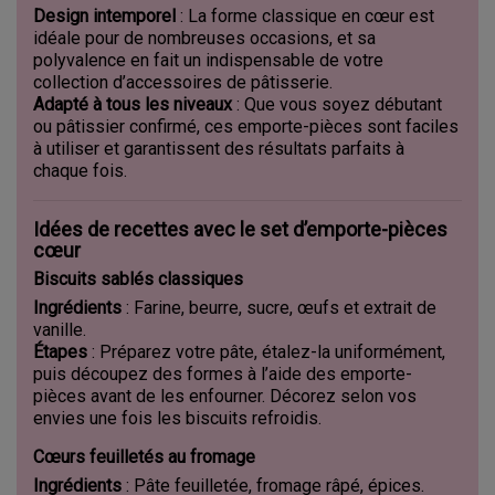
Design intemporel
: La forme classique en cœur est
idéale pour de nombreuses occasions, et sa
polyvalence en fait un indispensable de votre
collection d’accessoires de pâtisserie.
Adapté à tous les niveaux
: Que vous soyez débutant
ou pâtissier confirmé, ces emporte-pièces sont faciles
à utiliser et garantissent des résultats parfaits à
chaque fois.
Idées de recettes avec le set d’emporte-pièces
cœur
Biscuits sablés classiques
Ingrédients
: Farine, beurre, sucre, œufs et extrait de
vanille.
Étapes
: Préparez votre pâte, étalez-la uniformément,
puis découpez des formes à l’aide des emporte-
pièces avant de les enfourner. Décorez selon vos
envies une fois les biscuits refroidis.
Cœurs feuilletés au fromage
Ingrédients
: Pâte feuilletée, fromage râpé, épices.