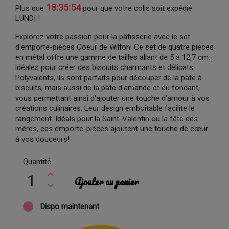
18:35:53
Plus que
pour que votre colis soit expédié
LUNDI !
Explorez votre passion pour la pâtisserie avec le set
d'emporte-pièces Coeur de Wilton. Ce set de quatre pièces
en métal offre une gamme de tailles allant de 5 à 12,7 cm,
idéales pour créer des biscuits charmants et délicats.
Polyvalents, ils sont parfaits pour découper de la pâte à
biscuits, mais aussi de la pâte d'amande et du fondant,
vous permettant ainsi d'ajouter une touche d'amour à vos
créations culinaires. Leur design emboîtable facilite le
rangement. Idéals pour la Saint-Valentin ou la fête des
mères, ces emporte-pièces ajoutent une touche de cœur
à vos douceurs!
Quantité
Ajouter au panier
Dispo maintenant