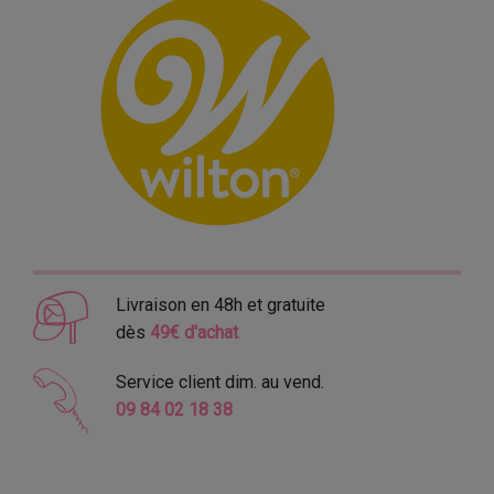
Livraison en 48h et gratuite
dès
49€ d'achat
Service client dim. au vend.
09 84 02 18 38