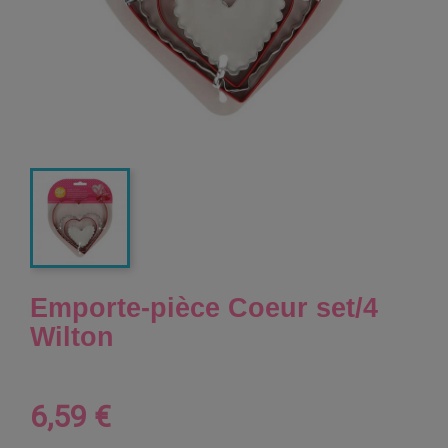
Emporte-pièce Coeur set/4
Wilton
6,59 €