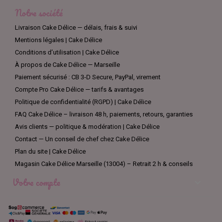
Notre société
Livraison Cake Délice — délais, frais & suivi
Mentions légales | Cake Délice
Conditions d’utilisation | Cake Délice
À propos de Cake Délice — Marseille
Paiement sécurisé : CB 3-D Secure, PayPal, virement
Compte Pro Cake Délice — tarifs & avantages
Politique de confidentialité (RGPD) | Cake Délice
FAQ Cake Délice – livraison 48 h, paiements, retours, garanties
Avis clients — politique & modération | Cake Délice
Contact — Un conseil de chef chez Cake Délice
Plan du site | Cake Délice
Magasin Cake Délice Marseille (13004) – Retrait 2 h & conseils
Votre compte
