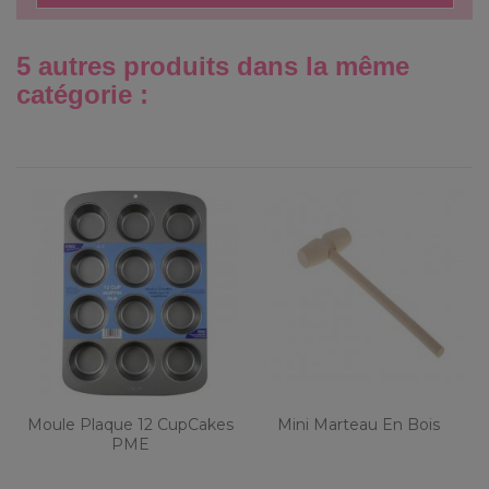
5 autres produits dans la même
catégorie :
Moule Plaque 12 CupCakes
Mini Marteau En Bois
PME