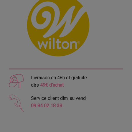
Livraison en 48h et gratuite
dès
49€ d'achat
Service client dim. au vend.
09 84 02 18 38