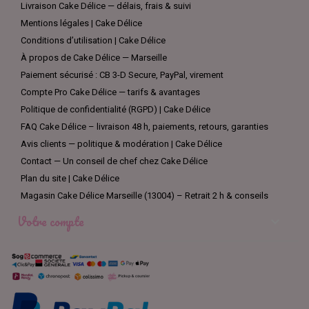
Livraison Cake Délice — délais, frais & suivi
Mentions légales | Cake Délice
Conditions d’utilisation | Cake Délice
À propos de Cake Délice — Marseille
Paiement sécurisé : CB 3-D Secure, PayPal, virement
Compte Pro Cake Délice — tarifs & avantages
Politique de confidentialité (RGPD) | Cake Délice
FAQ Cake Délice – livraison 48 h, paiements, retours, garanties
Avis clients — politique & modération | Cake Délice
Contact — Un conseil de chef chez Cake Délice
Plan du site | Cake Délice
Magasin Cake Délice Marseille (13004) – Retrait 2 h & conseils
Votre compte
