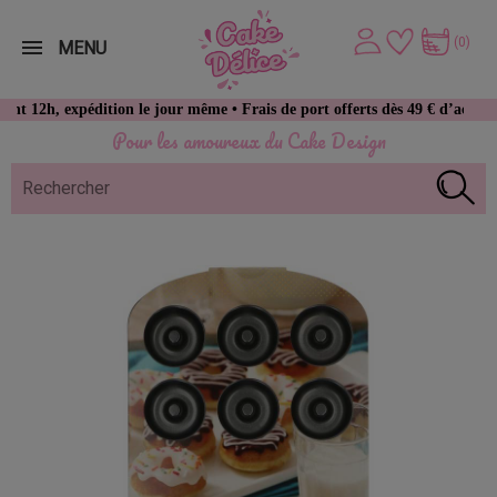
(0)
MENU
expédition le jour même • Frais de port offerts dès 49 € d’achat
Pour les amoureux du Cake Design