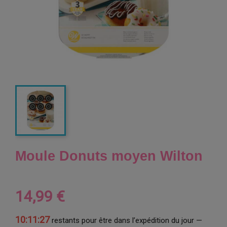
Moule Donuts moyen Wilton
14,99 €
10:11:26
restants pour être dans l’expédition du jour —