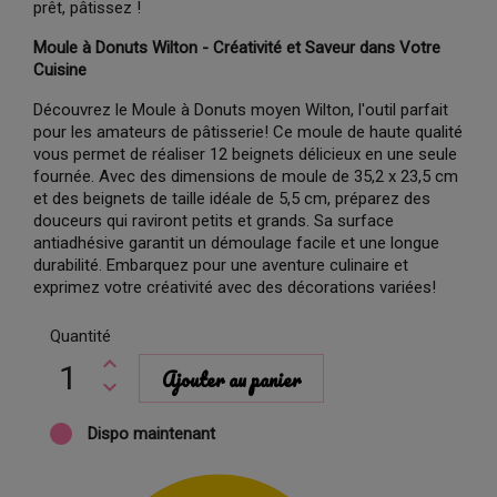
prêt, pâtissez !
Moule à Donuts Wilton - Créativité et Saveur dans Votre
Cuisine
Découvrez le Moule à Donuts moyen Wilton, l'outil parfait
pour les amateurs de pâtisserie! Ce moule de haute qualité
vous permet de réaliser 12 beignets délicieux en une seule
fournée. Avec des dimensions de moule de 35,2 x 23,5 cm
et des beignets de taille idéale de 5,5 cm, préparez des
douceurs qui raviront petits et grands. Sa surface
antiadhésive garantit un démoulage facile et une longue
durabilité. Embarquez pour une aventure culinaire et
exprimez votre créativité avec des décorations variées!
Quantité
Ajouter au panier
Dispo maintenant