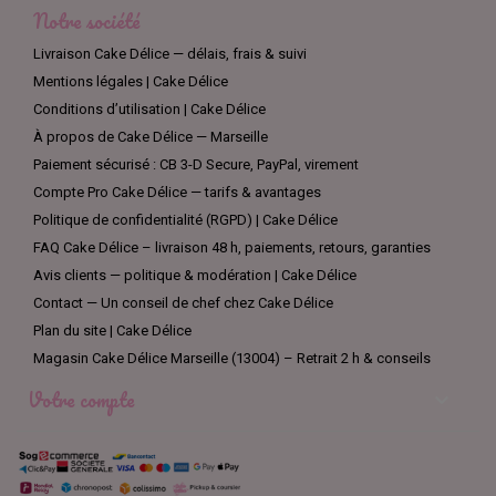
Notre société
Livraison Cake Délice — délais, frais & suivi
Mentions légales | Cake Délice
Conditions d’utilisation | Cake Délice
À propos de Cake Délice — Marseille
Paiement sécurisé : CB 3-D Secure, PayPal, virement
Compte Pro Cake Délice — tarifs & avantages
Politique de confidentialité (RGPD) | Cake Délice
FAQ Cake Délice – livraison 48 h, paiements, retours, garanties
Avis clients — politique & modération | Cake Délice
Contact — Un conseil de chef chez Cake Délice
Plan du site | Cake Délice
Magasin Cake Délice Marseille (13004) – Retrait 2 h & conseils
Votre compte
