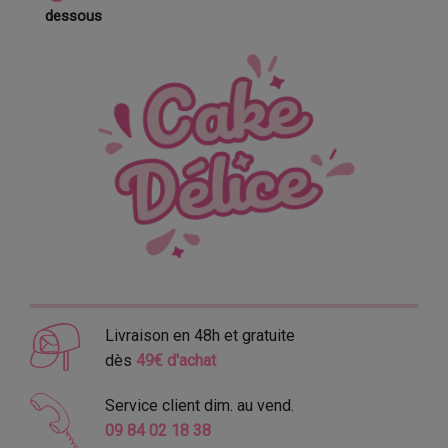
dessous
Livraison en 48h et gratuite
dès
49€ d'achat
Service client dim. au vend.
09 84 02 18 38