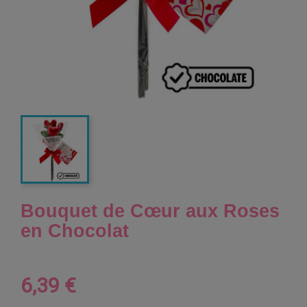
Bouquet de Cœur aux Roses
en Chocolat
6,39 €