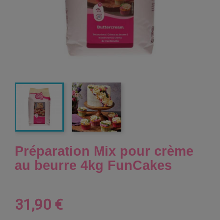
Préparation Mix pour crème
au beurre 4kg FunCakes
31,90 €