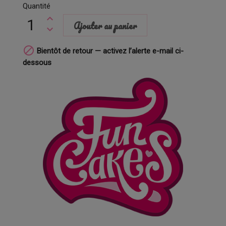
Quantité
Ajouter au panier

Bientôt de retour — activez l’alerte e-mail ci-
dessous