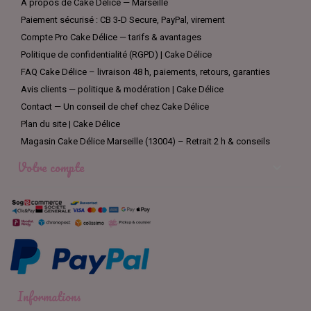
À propos de Cake Délice — Marseille
Paiement sécurisé : CB 3-D Secure, PayPal, virement
Compte Pro Cake Délice — tarifs & avantages
Politique de confidentialité (RGPD) | Cake Délice
FAQ Cake Délice – livraison 48 h, paiements, retours, garanties
Avis clients — politique & modération | Cake Délice
Contact — Un conseil de chef chez Cake Délice
Plan du site | Cake Délice
Magasin Cake Délice Marseille (13004) – Retrait 2 h & conseils
Votre compte

Informations