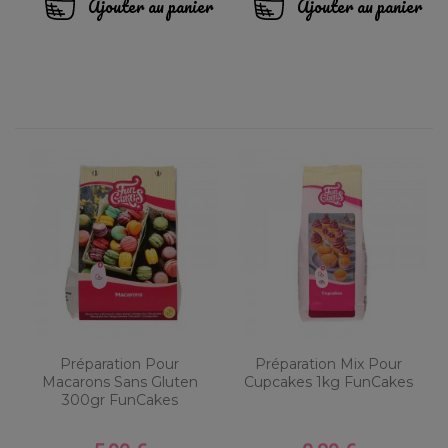
Ajouter au panier
Ajouter au panier
Préparation Pour
Préparation Mix Pour
Macarons Sans Gluten
Cupcakes 1kg FunCakes
300gr FunCakes