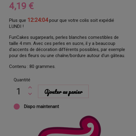
4,19 €
12:24:04
Plus que
pour que votre colis soit expédié
LUNDI !
FunCakes sugarpearls, perles blanches comestibles de
taille 4 mm. Avec ces perles en sucre, il y a beaucoup
d'accents de décoration différents possibles, par exemple
pour des fleurs ou une chaîne/bordure autour d'un gâteau.
Contenu : 80 grammes.
Quantité
Ajouter au panier
Dispo maintenant