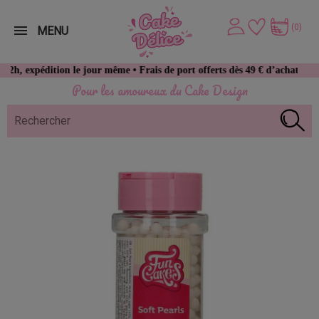
(0)
MENU
édition le jour même • Frais de port offerts dès 49 € d’achat
Pour les amoureux du Cake Design