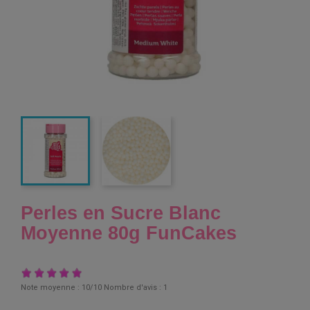
Perles en Sucre Blanc
Moyenne 80g FunCakes
Note moyenne :
10
/10 Nombre d'avis :
1