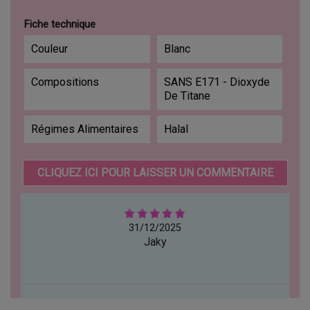
Fiche technique
Couleur
Blanc
Compositions
SANS E171 - Dioxyde
De Titane
Régimes Alimentaires
Halal
CLIQUEZ ICI POUR LAISSER UN COMMENTAIRE
31/12/2025
Jaky