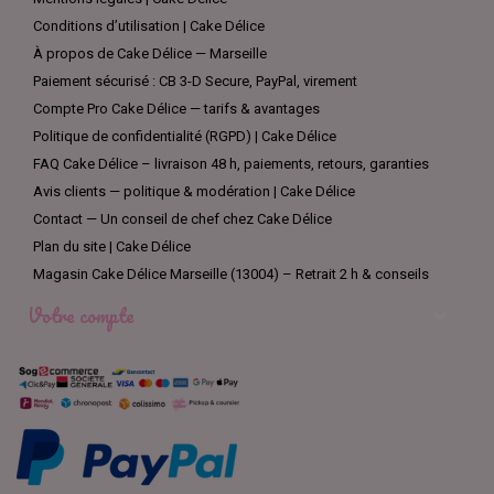
Conditions d’utilisation | Cake Délice
À propos de Cake Délice — Marseille
Paiement sécurisé : CB 3-D Secure, PayPal, virement
Compte Pro Cake Délice — tarifs & avantages
Politique de confidentialité (RGPD) | Cake Délice
FAQ Cake Délice – livraison 48 h, paiements, retours, garanties
Avis clients — politique & modération | Cake Délice
Contact — Un conseil de chef chez Cake Délice
Plan du site | Cake Délice
Magasin Cake Délice Marseille (13004) – Retrait 2 h & conseils
Votre compte
